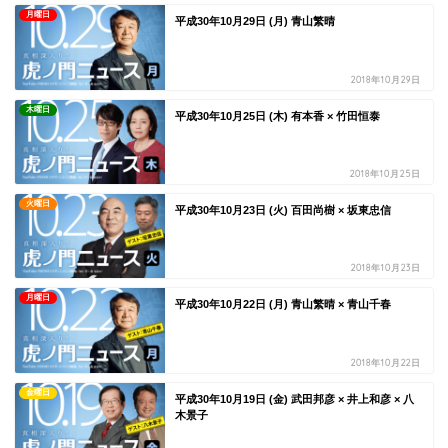
月曜日
平成30年10月29日 (月) 青山繁晴
2018年10月29日
木曜日
平成30年10月25日 (木) 有本香 × 竹田恒泰
2018年10月25日
火曜日
平成30年10月23日 (火) 百田尚樹 × 坂東忠信
2018年10月23日
月曜日
平成30年10月22日 (月) 青山繁晴 × 青山千春
2018年10月22日
金曜日
平成30年10月19日 (金) 武田邦彦 × 井上和彦 × 八
木景子