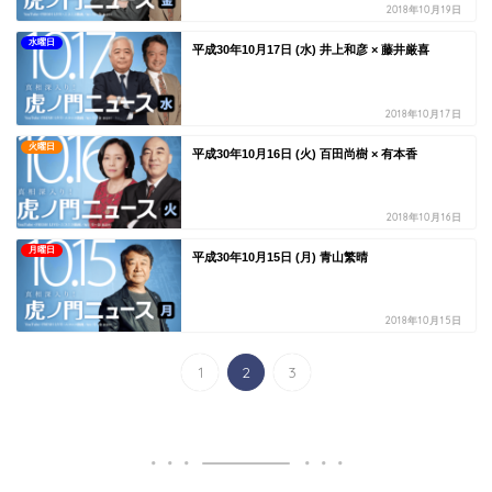
2018年10月19日
水曜日
平成30年10月17日 (水) 井上和彦 × 藤井厳喜
2018年10月17日
火曜日
平成30年10月16日 (火) 百田尚樹 × 有本香
2018年10月16日
月曜日
平成30年10月15日 (月) 青山繁晴
2018年10月15日
1
2
3