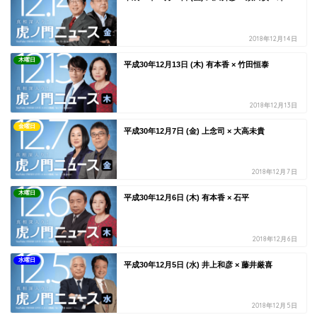
2018年12月14日
木曜日
平成30年12月13日 (木) 有本香 × 竹田恒泰
2018年12月13日
金曜日
平成30年12月7日 (金) 上念司 × 大高未貴
2018年12月7日
木曜日
平成30年12月6日 (木) 有本香 × 石平
2018年12月6日
水曜日
平成30年12月5日 (水) 井上和彦 × 藤井厳喜
2018年12月5日