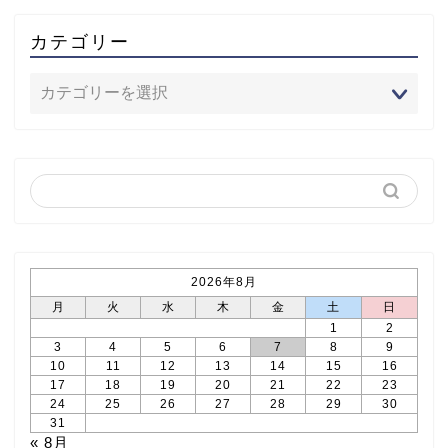
カテゴリー
2026年8月
月
火
水
木
金
土
日
1
2
3
4
5
6
7
8
9
10
11
12
13
14
15
16
17
18
19
20
21
22
23
24
25
26
27
28
29
30
31
« 8月