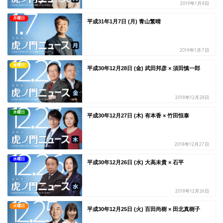
2019年1月8日
月曜日
平成31年1月7日 (月) 青山繁晴
2019年1月7日
金曜日
平成30年12月28日 (金) 武田邦彦 × 須田慎一郎
2018年12月28日
木曜日
平成30年12月27日 (木) 有本香 × 竹田恒泰
2018年12月27日
水曜日
平成30年12月26日 (水) 大高未貴 × 石平
2018年12月26日
火曜日
平成30年12月25日 (火) 百田尚樹 × 田北真樹子