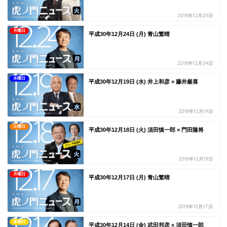
2018年12月25日
月曜日
平成30年12月24日 (月) 青山繁晴
2018年12月24日
水曜日
平成30年12月19日 (水) 井上和彦 × 藤井厳喜
2018年12月19日
火曜日
平成30年12月18日 (火) 須田慎一郎 × 門田隆将
2018年12月18日
月曜日
平成30年12月17日 (月) 青山繁晴
2018年12月17日
金曜日
平成30年12月14日 (金) 武田邦彦 × 須田慎一郎