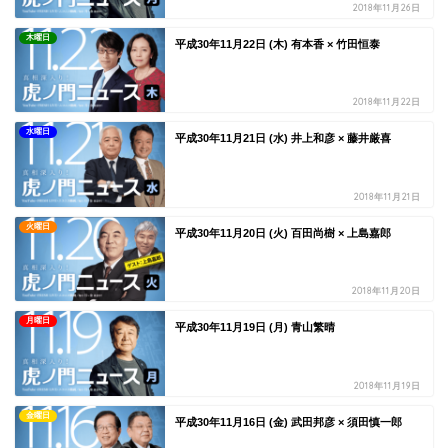
2018年11月26日
木曜日
平成30年11月22日 (木) 有本香 × 竹田恒泰
2018年11月22日
水曜日
平成30年11月21日 (水) 井上和彦 × 藤井厳喜
2018年11月21日
火曜日
平成30年11月20日 (火) 百田尚樹 × 上島嘉郎
2018年11月20日
月曜日
平成30年11月19日 (月) 青山繁晴
2018年11月19日
金曜日
平成30年11月16日 (金) 武田邦彦 × 須田慎一郎