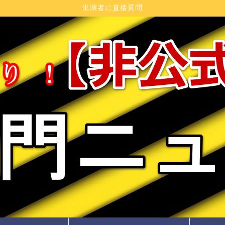
出演者に直接質問