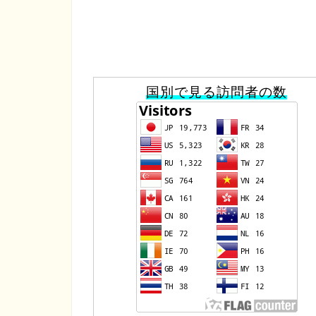
国別で見る訪問者の数