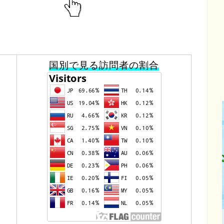
国別で見る訪問者の割合