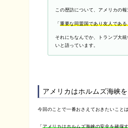
この歴訪について、アメリカの報
「
重要な同盟国であり友人である
それにちなんでか、トランプ大統
いと語っています。
アメリカはホルムズ海峡を
今回のことで一番おさえておきたいこと
「
アメリカはホルムズ海峡の安全を確保