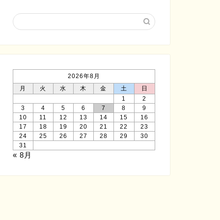
2026年8月
月
火
水
木
金
土
日
1
2
3
4
5
6
7
8
9
10
11
12
13
14
15
16
17
18
19
20
21
22
23
24
25
26
27
28
29
30
31
« 8月