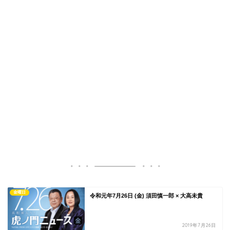
金曜日
令和元年7月26日 (金) 須田慎一郎 × 大高未貴
2019年7月26日