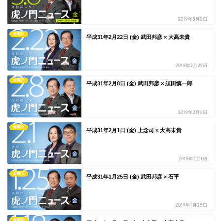
2019年3月8日
金曜日
平成31年2月22日 (金) 武田邦彦 × 大高未貴
2019年2月22日
金曜日
平成31年2月8日 (金) 武田邦彦 × 須田慎一郎
2019年2月8日
金曜日
平成31年2月1日 (金) 上念司 × 大高未貴
2019年2月1日
金曜日
平成31年1月25日 (金) 武田邦彦 × 石平
2019年1月25日
金曜日