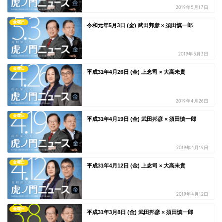
2019年5月17日
金曜日
令和元年5月3日 (金) 武田邦彦 × 須田慎一郎
2019年5月3日
金曜日
平成31年4月26日 (金) 上念司 × 大高未貴
2019年4月26日
金曜日
平成31年4月19日 (金) 武田邦彦 × 須田慎一郎
2019年4月19日
金曜日
平成31年4月12日 (金) 上念司 × 大高未貴
2019年4月12日
金曜日
平成31年3月8日 (金) 武田邦彦 × 須田慎一郎