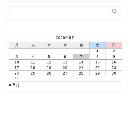
2026年8月
月
火
水
木
金
土
日
1
2
3
4
5
6
7
8
9
10
11
12
13
14
15
16
17
18
19
20
21
22
23
24
25
26
27
28
29
30
31
« 8月