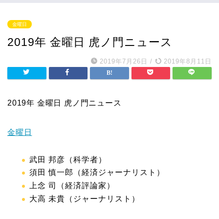
金曜日
2019年 金曜日 虎ノ門ニュース
2019年7月26日
/
2019年8月11日
2019年 金曜日 虎ノ門ニュース
金曜日
武田 邦彦（科学者）
須田 慎一郎（経済ジャーナリスト）
上念 司（経済評論家）
大高 未貴（ジャーナリスト）