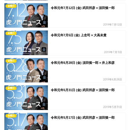
金曜日
令和元年7月12日 (金) 武田邦彦 × 須田慎一郎
2019年7月12日
金曜日
令和元年7月5日 (金) 上念司 × 大高未貴
2019年7月5日
金曜日
令和元年6月28日 (金) 須田慎一郎 × 井上和彦
2019年6月28日
金曜日
令和元年5月31日 (金) 武田邦彦 × 須田慎一郎
2019年5月31日
金曜日
令和元年5月17日 (金) 武田邦彦 × 須田慎一郎