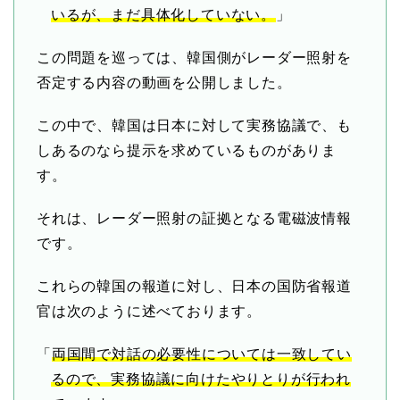
いるが、まだ具体化していない。
」
この問題を巡っては、韓国側がレーダー照射を
否定する内容の動画を公開しました。
この中で、韓国は日本に対して実務協議で、も
しあるのなら提示を求めているものがありま
す。
それは、レーダー照射の証拠となる電磁波情報
です。
これらの韓国の報道に対し、日本の国防省報道
官は次のように述べております。
「
両国間で対話の必要性については一致してい
るので、実務協議に向けたやりとりが行われ