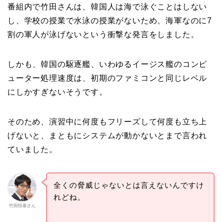
番組内で竹田さんは、韓国人は海で泳ぐことはしない
し、学校の授業で水泳の授業がないため、海軍なのに7
割の軍人が泳げないという衝撃な発言をしました。
しかも、韓国の駆逐艦、いわゆるイージス艦のコンピ
ューター処理速度は、初期のファミコンと同じレベル
にしかすぎないそうです。
そのため、演習中に何度もフリーズして何度も立ち上
げないと、まともにシステムが動かないとまで言われ
ていました。
全くの脅威じゃないとは言えないんですけ
れどね。
竹田恒泰さん