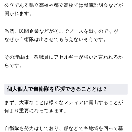
公立である県立高校や都立高校では就職説明会などが
開かれます。
当然、民間企業などがそこでブースを出すのですが、
なぜか自衛隊は出させてもらえないそうです。
その理由は、教職員にアセルギーが強いと言われるか
らです。
個人個人で自衛隊を応援できることとは？
まず、大事なことは様々なメディアに露出することが
何より重要になってきます。
自衛隊も努力はしており、船などで各地域を回って基