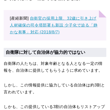
[産経新聞]
自衛官の採用上限、32歳に引き上げ
人材確保の司令塔部署も新設 少子化で迫る「静
かな有事」対応 (2018/8/7)
自衛隊に対して自治体が協力的ではない
自衛隊の人たちは、対象年齢となる人となる一定の情
報を、自治体に提供してもらうように求めています。
しかし、この情報提供に協力している自治体は約3割と
言われています。
しかも、この提供している3割の自治体もリストアップ