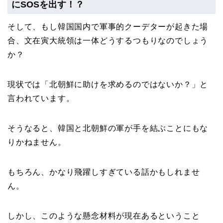
にSOSを出す！？
そして、もし韓国国内で軍事的クーデターが起きた場
合、文在寅大統領は一体どうするつもりなのでしょう
か？
現状では「北朝鮮に助けを求めるのではないか？」と
言われています。
そうなると、韓国と北朝鮮の軍が手を結ぶことにもな
りかねません。
もちろん、かなり飛躍しすぎている話かもしれませ
ん。
しかし、このような懸念材料が現在あるということ