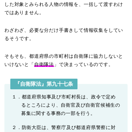
した対象とみられる人物の情報を、一括して渡すわけ
ではありません。
わざわざ、必要な分だけ手書きして情報収集をしてい
るそうです。
そもそも、都道府県の市町村は自衛隊に協力しないと
いけないと「
自衛隊法
」で決まっているのです。
『自衛隊法』第九十七条
１．都道府県知事及び市町村長は、政令で定め
るところにより、自衛官及び自衛官候補生の
募集に関する事務の一部を行う。
２．防衛大臣は、警察庁及び都道府県警察に対