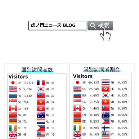
国別訪問者割合
国別訪問者数