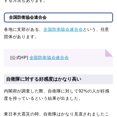
する方法もあります。
全国防衛協会連合会
各地に支部がある、
全国防衛協会連合会
という、任意
団体があります。
[公式HP]
全国防衛協会連合会
自衛隊に対する好感度はかなり高い
内閣府が調査した際、自衛隊に対して92%の人が好感
度を持っているという結果が出ました。
東日本大震災の時、自衛隊はかなり見直されましたこ