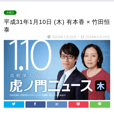
木曜日
平成31年1月10日 (木) 有本香 × 竹田恒
泰
2019年1月10日
/
2019年6月19日