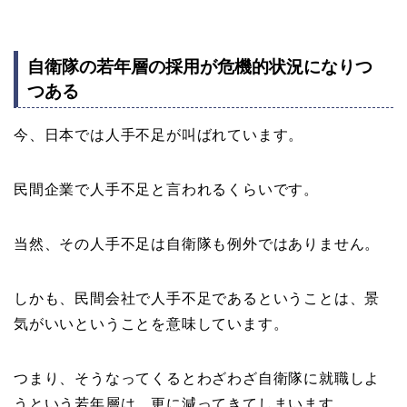
自衛隊の若年層の採用が危機的状況になりつ
つある
今、日本では人手不足が叫ばれています。
民間企業で人手不足と言われるくらいです。
当然、その人手不足は自衛隊も例外ではありません。
しかも、民間会社で人手不足であるということは、景
気がいいということを意味しています。
つまり、そうなってくるとわざわざ自衛隊に就職しよ
うという若年層は、更に減ってきてしまいます。