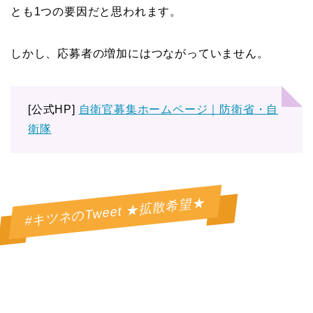
とも1つの要因だと思われます。
しかし、応募者の増加にはつながっていません。
[公式HP]
自衛官募集ホームページ｜防衛省・自
衛隊
#キツネのTweet ★拡散希望★