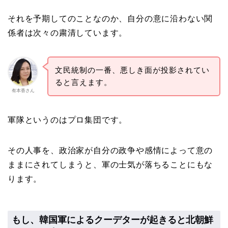
それを予期してのことなのか、自分の意に沿わない関
係者は次々の粛清しています。
文民統制の一番、悪しき面が投影されてい
ると言えます。
有本香さん
軍隊というのはプロ集団です。
その人事を、政治家が自分の政争や感情によって意の
ままにされてしまうと、軍の士気が落ちることにもな
ります。
もし、韓国軍によるクーデターが起きると北朝鮮