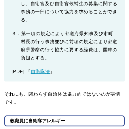
し、自衛官及び自衛官候補生の募集に関する
事務の一部について協力を求めることができ
る。
３．第一項の規定により都道府県知事及び市町
村長の行う事務並びに前項の規定により都道
府県警察の行う協力に要する経費は、国庫の
負担とする。
[PDF] 『
自衛隊法
』
それにも、関わらず自治体は協力的ではないのが実情
です。
教職員に自衛隊アレルギー