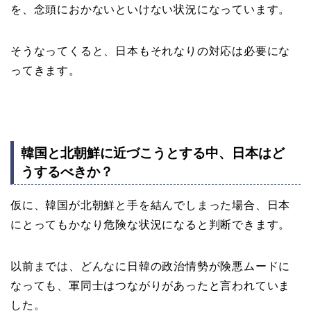
を、念頭におかないといけない状況になっています。
そうなってくると、日本もそれなりの対応は必要にな
ってきます。
韓国と北朝鮮に近づこうとする中、日本はど
うするべきか？
仮に、韓国が北朝鮮と手を結んでしまった場合、日本
にとってもかなり危険な状況になると判断できます。
以前までは、どんなに日韓の政治情勢が険悪ムードに
なっても、軍同士はつながりがあったと言われていま
した。