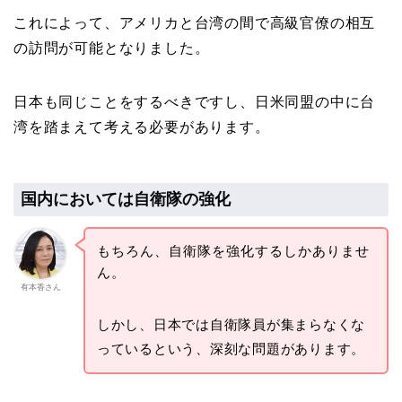
これによって、アメリカと台湾の間で高級官僚の相互
の訪問が可能となりました。
日本も同じことをするべきですし、日米同盟の中に台
湾を踏まえて考える必要があります。
国内においては自衛隊の強化
もちろん、自衛隊を強化するしかありませ
ん。
有本香さん
しかし、日本では自衛隊員が集まらなくな
っているという、深刻な問題があります。