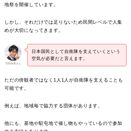
地祭を開催しています。
しかし、それだけでは足りないため民間レベルで人集
めが大切になってきます。
日本国民として自衛隊を支えていくという
空気が必要だと言えます。
竹田恒泰さん
ただの傍観者ではなく1人1人が自衛隊を支えることも
可能です。
例えば、地域毎で協力する団体があります。
他にも、基地や駐屯地で催し物もやっているので参加