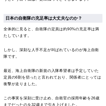
日本の自衛隊の充足率は大丈夫なのか？
全体的に見ると、自衛隊の定員は約90%の充足率は満
たしています。
しかし、深刻な人手不足が叫ばれているのが海上自衛
隊です。
最近、海上自衛隊の新規の入隊希望者は予定していた
定員の6割を切ったと言われており、関係者にとっては
衝撃が走りました。
この事実を深刻に受け止め、自衛官の採用年齢を26歳
までだったのを32歳まで引き上げました。