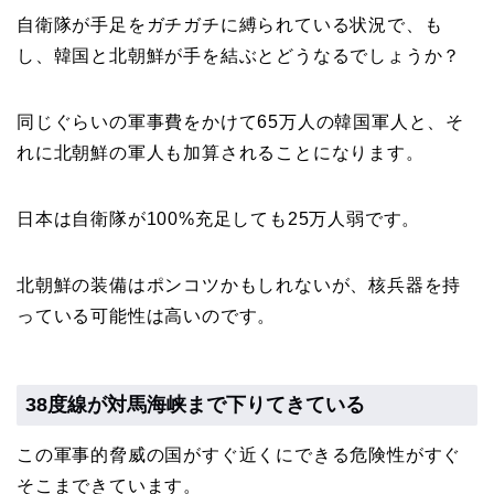
自衛隊が手足をガチガチに縛られている状況で、も
し、韓国と北朝鮮が手を結ぶとどうなるでしょうか？
同じぐらいの軍事費をかけて65万人の韓国軍人と、そ
れに北朝鮮の軍人も加算されることになります。
日本は自衛隊が100%充足しても25万人弱です。
北朝鮮の装備はポンコツかもしれないが、核兵器を持
っている可能性は高いのです。
38度線が対馬海峡まで下りてきている
この軍事的脅威の国がすぐ近くにできる危険性がすぐ
そこまできています。