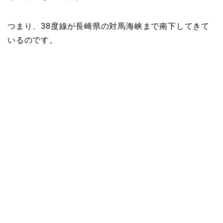
つまり、38度線が長崎県の対馬海峡まで南下してきて
いるのです。