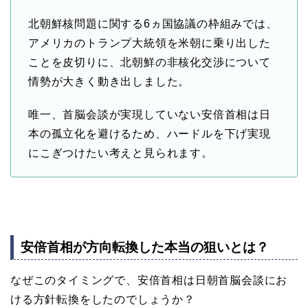
北朝鮮核問題に関する6ヵ国協議の枠組みでは、
アメリカのトランプ大統領を米朝に乗り出した
ことを皮切りに、北朝鮮の非核化交渉について
情勢が大きく動き出しました。
唯一、首脳会談が実現していない安倍首相は日
本の孤立化を避けるため、ハードルを下げ実現
にこぎつけたい考えと見られます。
安倍首相が方向転換した本当の狙いとは？
なぜこのタイミングで、安倍首相は日朝首脳会談にお
ける方針転換をしたのでしょうか？