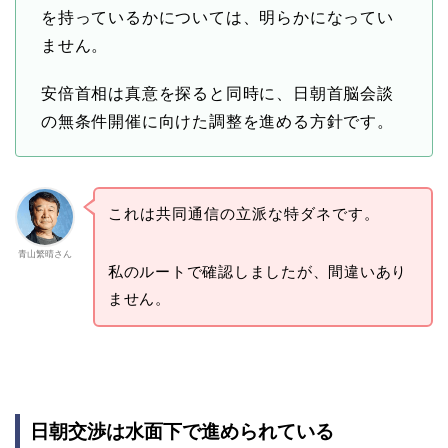
を持っているかについては、明らかになってい
ません。
安倍首相は真意を探ると同時に、日朝首脳会談
の無条件開催に向けた調整を進める方針です。
これは共同通信の立派な特ダネです。
青山繁晴さん
私のルートで確認しましたが、間違いあり
ません。
日朝交渉は水面下で進められている