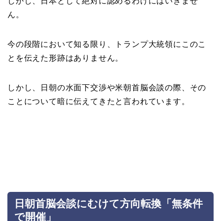
しかし、日本として絶対に認めるわけにはいきませ
ん。
今の段階において知る限り、トランプ大統領にこのこ
とを伝えた形跡はありません。
しかし、日朝の水面下交渉や米朝首脳会談の際、その
ことについて暗に伝えてきたと言われています。
日朝首脳会談にむけて方向転換「無条件
で開催」