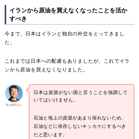
イランから原油を買えなくなったことを活か
すべき
今まで、日本はイランと独自の外交をとってきまし
た。
これまでは日本への配慮もありましたが、これでイラ
ンから原油を買えなくなりました。
日本は資源がない国と言うことを強調して
いてはいけません。
青山繁晴さん
石油と地上の資源があまり採れないため、
石油などに依存しないキッカケにするべき
だと思います。