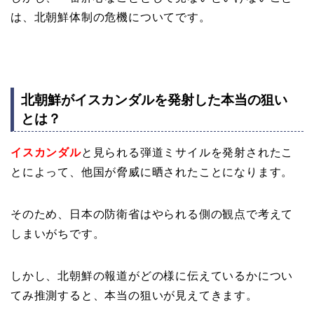
は、北朝鮮体制の危機についてです。
北朝鮮がイスカンダルを発射した本当の狙い
とは？
イスカンダル
と見られる弾道ミサイルを発射されたこ
とによって、他国が脅威に晒されたことになります。
そのため、日本の防衛省はやられる側の観点で考えて
しまいがちです。
しかし、北朝鮮の報道がどの様に伝えているかについ
てみ推測すると、本当の狙いが見えてきます。