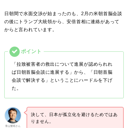
日朝間で水面交渉が始まったのも、2月の米朝首脳会談
の後にトランプ大統領から、安倍首相に連絡があって
からと言われています。
「拉致被害者の救出について進展が認められれ
ば日朝首脳会談に進展する」から、「日朝首脳
会談で解決する」ということにハードルを下げ
た。
決して、日本が孤立化を避けるためではあ
りません。
青山繁晴さん