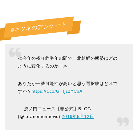
#キツネのアンケート
≪今年の残り約半年の間で、北朝鮮の態勢はどの
ように変化するのか！≫
あなたが一番可能性が高いと思う選択肢はどれで
すか？
https://t.co/GHfjz2YCbA
— 虎ノ門ニュース【非公式】BLOG
(@toranomonnews)
2019年5月12日