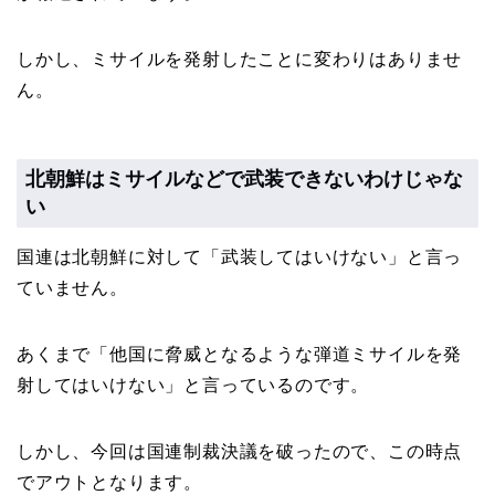
しかし、ミサイルを発射したことに変わりはありませ
ん。
北朝鮮はミサイルなどで武装できないわけじゃな
い
国連は北朝鮮に対して「武装してはいけない」と言っ
ていません。
あくまで「他国に脅威となるような弾道ミサイルを発
射してはいけない」と言っているのです。
しかし、今回は国連制裁決議を破ったので、この時点
でアウトとなります。