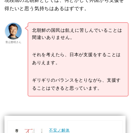
現段階の北朝鮮としては、何とかして外国から支援を
得たいと思う気持ちはあるはずです。
北朝鮮の国民は飢えに苦しんでいることは
間違いありません。
青山繁晴さん
それを考えたら、日本が支援をすることは
ありえます。
ギリギリのバランスをとりながら、支援す
ることはできると思っています。
不安ノ解体