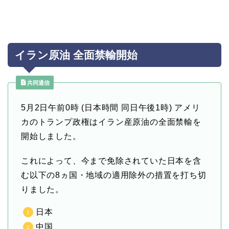
イラン原油 全面禁輸開始
共同通信
5月2日
午前0時 (日本時間 同日午後1時) アメリ
カのトランプ政権はイラン産原油の全面禁輸を
開始しました。
これによって、今まで免除されていた日本を含
む以下の8ヵ国・地域の適用除外の措置を打ち切
りました。
日本
中国