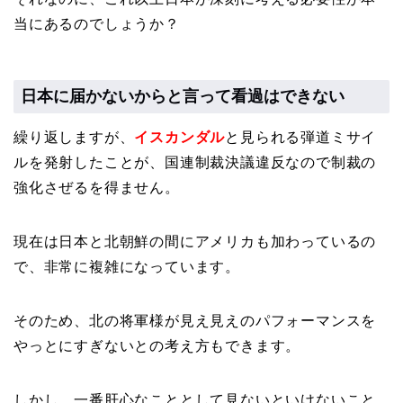
当にあるのでしょうか？
日本に届かないからと言って看過はできない
繰り返しますが、
イスカンダル
と見られる弾道ミサイ
ルを発射したことが、国連制裁決議違反なので制裁の
強化さぜるを得ません。
現在は日本と北朝鮮の間にアメリカも加わっているの
で、非常に複雑になっています。
そのため、北の将軍様が見え見えのパフォーマンスを
やっとにすぎないとの考え方もできます。
しかし、一番肝心なこととして見ないといけないこと