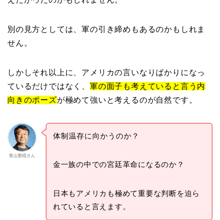
別の見方としては、軍の引き締めもあるのかもしれま
せん。
しかしそれ以上に、アメリカの言いなりばかりになっ
ているだけではなく、
軍の面子も考えていると言う内
向きのポーズ
が極めて強いと考えるのが自然です。
体制温存に向かうのか？
青山繁晴さん
金一族の中での宮廷革命になるのか？
日本もアメリカも極めて重要な判断を迫ら
れていると言えます。