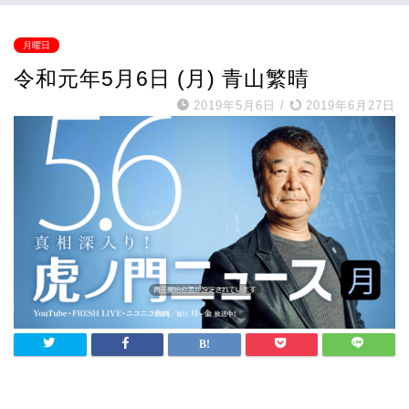
月曜日
令和元年5月6日 (月) 青山繁晴
2019年5月6日
/
2019年6月27日