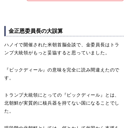
金正恩委員長の大誤算
ハノイで開催された米朝首脳会談で、金委員長はトラ
ンプ大統領がもっと妥協すると思っていました。
『ビックディール』の意味を完全に読み間違えたので
す。
トランプ大統領にとっての『ビックディール』とは、
北朝鮮が実質的に核兵器を持てない国になることでし
た。