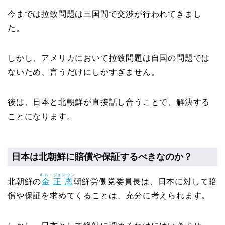
今までは拉致問題は三国間で交渉が行われてきまし
た。
しかし、アメリカにおいて拉致問題は自国の問題では
ないため、言うだけにしかすぎません。
後は、日本と北朝鮮が直接話し合うことで、解決する
ことになります。
日本は北朝鮮に賠償や保証するべきなのか？
キム・ジョンウン
北朝鮮の
金正恩
朝鮮労働党委員長は、日本に対して賠
償や保証を求めてくることは、充分に考えられます。