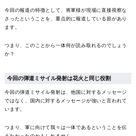
今回の報道の特徴として、将軍様が現場に直接視察な
さったということを、重点的に報道している節があり
ます。
つまり、このことから一体何が読み取れるのでしょう
か？
今回の弾道ミサイル発射は花火と同じ役割
今回の弾道ミサイル発射は、他国に対するメッセージ
ではなく、国内に対するメッセージが強いと言われて
います。
つまり、軍に向けて我々は一体であるということを伝
えたかったのかもしれません。