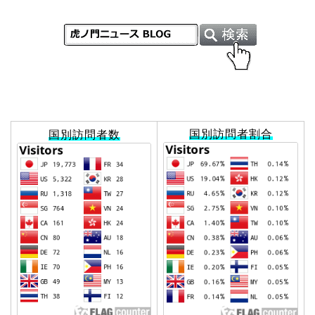
国別訪問者割合
国別訪問者数