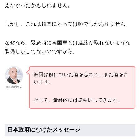
えなかったかもしれません。
しかし、これは韓国にとっては恥でしかありません。
なぜなら、緊急時に韓国軍とは連絡が取れないような
装備しかしてないのですから。
韓国は前についた嘘を忘れて、また嘘を言
います。
百田尚樹さん
そして、最終的には逆ギレしてきます。
日本政府にむけたメッセージ