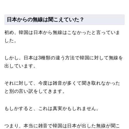
日本からの無線は聞こえていた？
初め、韓国は日本から無線はこなかったと言っていま
した。
しかし、日本は3種類の違う方法で韓国に対して無線を
出しています。
それに対して、今度は雑音が多くて聞き取れなかった
と別の言い訳をしてきます。
もしかすると、これは真実かもしれません。
つまり、本当に雑音で韓国は日本が出した無線が聞こ