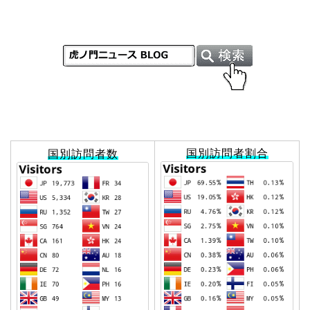
国別訪問者割合
国別訪問者数