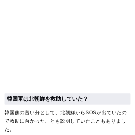
韓国軍は北朝鮮を救助していた？
韓国側の言い分として、北朝鮮からSOSが出ていたの
で救助に向かった、とも説明していたこともありまし
た。