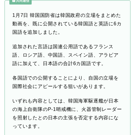
共同通信
1月7日
韓国国防省は韓国政府の立場をまとめた
動画を、既に公開されている韓国語と英語に6カ
国語を追加しました。
追加された言語は国連公用語であるフランス
語、ロシア語、中国語、スペイン語、アラビア
語に加えて、日本語の合計6カ国語です。
各国語での公開することにより、自国の立場を
国際社会にアピールする狙いがあります。
いずれも内容としては、韓国海軍駆逐艦が日本
の海上自衛隊のP-1哨戒機に、火器管制レーダー
を照射したとの日本の主張を否定する内容にな
っています。