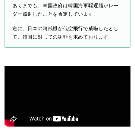
あくまでも、韓国政府は韓国海軍駆逐艦がレー
ダー照射したことを否定しています。
逆に、日本の哨戒機が低空飛行で威嚇したとし
て、韓国に対しての謝罪を求めております。