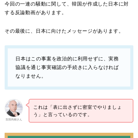
今回の一連の騒動に関して、韓国が作成した日本に対
する反論動画があります。
その最後に、日本に向けたメッセージがあります。
日本はこの事案を政治的に利用せずに、実務
協議を通じ事実確認の手続きに入らなければ
なりません。
これは「表に出さずに密室でやりましょ
う」と言っているのです。
百田尚樹さん