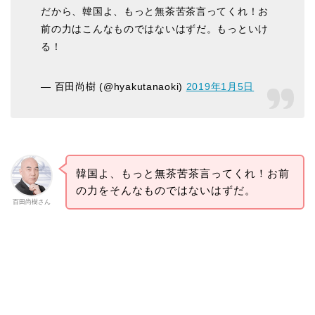
だから、韓国よ、もっと無茶苦茶言ってくれ！お
前の力はこんなものではないはずだ。もっといけ
る！
— 百田尚樹 (@hyakutanaoki)
2019年1月5日
韓国よ、もっと無茶苦茶言ってくれ！お前
の力をそんなものではないはずだ。
百田尚樹さん