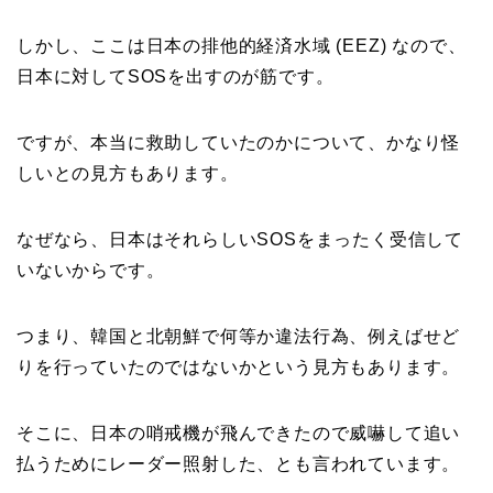
しかし、ここは日本の排他的経済水域 (EEZ) なので、
日本に対してSOSを出すのが筋です。
ですが、本当に救助していたのかについて、かなり怪
しいとの見方もあります。
なぜなら、日本はそれらしいSOSをまったく受信して
いないからです。
つまり、韓国と北朝鮮で何等か違法行為、例えばせど
りを行っていたのではないかという見方もあります。
そこに、日本の哨戒機が飛んできたので威嚇して追い
払うためにレーダー照射した、とも言われています。