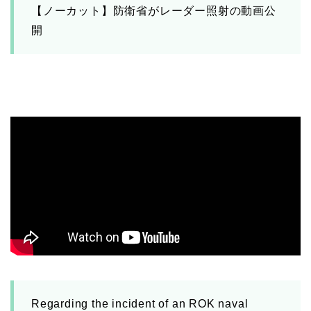
【ノーカット】防衛省がレーダー照射の動画公
開
Regarding the incident of an ROK naval