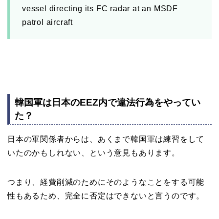
vessel directing its FC radar at an MSDF
patrol aircraft
韓国軍は日本のEEZ内で違法行為をやってい
た？
日本の軍関係者からは、あくまで韓国軍は練習をして
いたのかもしれない、という意見もあります。
つまり、経費削減のためにそのようなことをする可能
性もあるため、完全に否定はできないと言うのです。