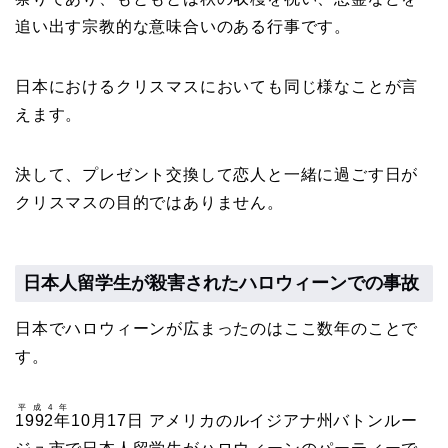
追い出す宗教的な意味合いのある行事です。
日本におけるクリスマスにおいても同じ様なことが言
えます。
決して、プレゼント交換して恋人と一緒に過ごす日が
クリスマスの目的ではありません。
日本人留学生が殺害されたハロウィーンでの事故
日本でハロウィーンが広まったのはここ数年のことで
す。
平成4年
1992年
10月17日 アメリカのルイジアナ州バトンルー