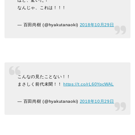
なんじゃ、これは！！！
— 百田尚樹 (@hyakutanaoki)
2018年10月29日
こんなの見たことない！！
まさしく前代未聞！！
https://t.co/rL60YpcWAL
— 百田尚樹 (@hyakutanaoki)
2018年10月29日