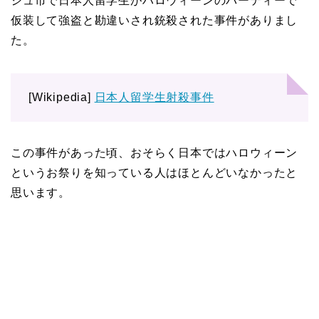
ジュ市で日本人留学生がハロウィーンのパーティーで
仮装して強盗と勘違いされ銃殺された事件がありまし
た。
[Wikipedia]
日本人留学生射殺事件
この事件があった頃、おそらく日本ではハロウィーン
というお祭りを知っている人はほとんどいなかったと
思います。