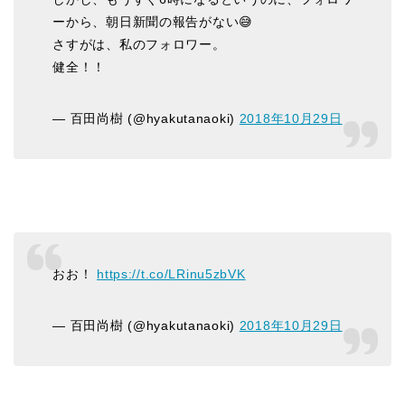
ーから、朝日新聞の報告がない😅
さすがは、私のフォロワー。
健全！！
— 百田尚樹 (@hyakutanaoki)
2018年10月29日
おお！
https://t.co/LRinu5zbVK
— 百田尚樹 (@hyakutanaoki)
2018年10月29日