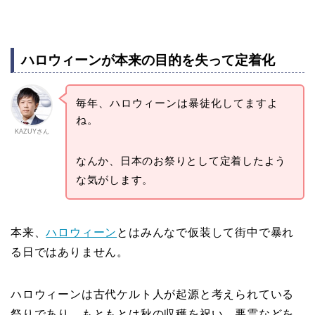
ハロウィーンが本来の目的を失って定着化
毎年、ハロウィーンは暴徒化してますよ
ね。
KAZUYさん
なんか、日本のお祭りとして定着したよう
な気がします。
本来、
ハロウィーン
とはみんなで仮装して街中で暴れ
る日ではありません。
ハロウィーンは古代ケルト人が起源と考えられている
祭りであり、もともとは秋の収穫を祝い、悪霊などを