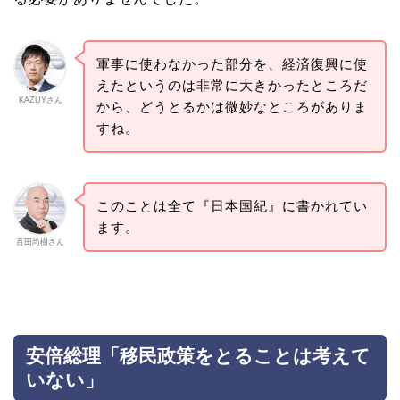
軍事に使わなかった部分を、経済復興に使
えたというのは非常に大きかったところだ
KAZUYさん
から、どうとるかは微妙なところがありま
すね。
このことは全て『日本国紀』に書かれてい
ます。
百田尚樹さん
安倍総理「移民政策をとることは考えて
いない」