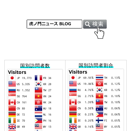
国別訪問者割合
国別訪問者数