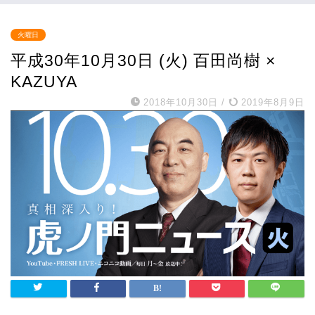
火曜日
平成30年10月30日 (火) 百田尚樹 ×
KAZUYA
2018年10月30日
/
2019年8月9日