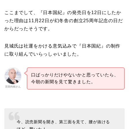
ここまでして、『日本国紀』の発売日を12日にしたか
った理由は11月22日が幻冬舎の創立25周年記念の日だ
からだったそうです。
見城氏は社運をかける意気込みで『日本国紀』の制作
に取り組んでいらっしゃいました。
口ばっかりだけやないかと思っていたら、
今朝の新聞を見て驚きました。
百田尚樹さん
今、読売新聞を開き、第三面を見て、腰が抜ける
ほど、驚いた！