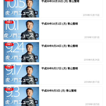
平成30年10月15日 (月) 青山繁晴
2018年10月15日
月曜日
平成30年10月1日 (月) 青山繁晴
2018年10月1日
月曜日
平成30年9月24日 (月) 青山繁晴
2018年9月24日
月曜日
平成30年9月17日 (月) 青山繁晴
2018年9月17日
月曜日
平成30年9月3日 (月) 青山繁晴
2018年9月3日