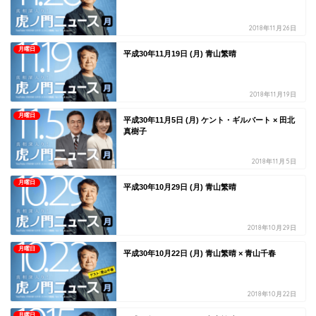
2018年11月26日
月曜日
平成30年11月19日 (月) 青山繁晴
2018年11月19日
月曜日
平成30年11月5日 (月) ケント・ギルバート × 田北
真樹子
2018年11月5日
月曜日
平成30年10月29日 (月) 青山繁晴
2018年10月29日
月曜日
平成30年10月22日 (月) 青山繁晴 × 青山千春
2018年10月22日
月曜日