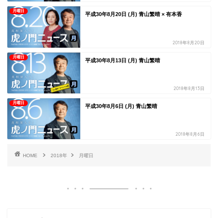
月曜日
平成30年8月20日 (月) 青山繁晴 × 有本香
2018年8月20日
月曜日
平成30年8月13日 (月) 青山繁晴
2018年8月13日
月曜日
平成30年8月6日 (月) 青山繁晴
2018年8月6日
HOME
2018年
月曜日