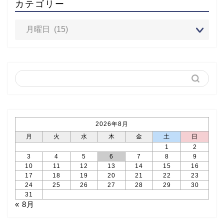
カテゴリー
2026年8月
月
火
水
木
金
土
日
1
2
3
4
5
6
7
8
9
10
11
12
13
14
15
16
17
18
19
20
21
22
23
24
25
26
27
28
29
30
31
« 8月