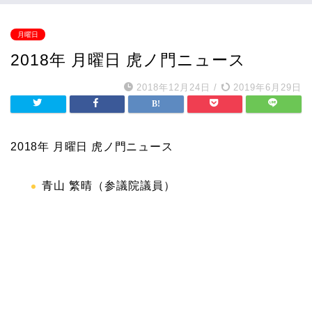
月曜日
2018年 月曜日 虎ノ門ニュース
2018年12月24日
/
2019年6月29日
2018年 月曜日 虎ノ門ニュース
青山 繁晴（参議院議員）