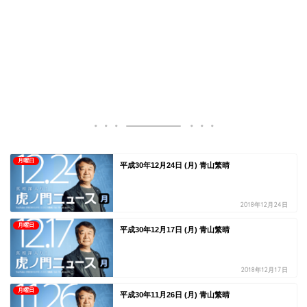
月曜日
平成30年12月24日 (月) 青山繁晴
2018年12月24日
月曜日
平成30年12月17日 (月) 青山繁晴
2018年12月17日
月曜日
平成30年11月26日 (月) 青山繁晴