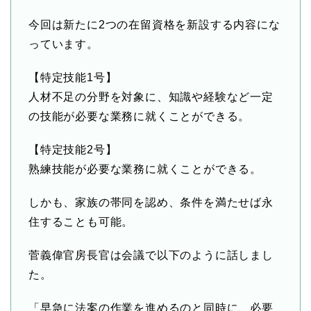
今回は新たに2つの在留資格を新設する内容にな
っています。
【特定技能1号】
人材不足の分野を対象に、知識や経験など一定
の技能が必要な業務に就くことができる。
【特定技能2号】
熟練技能が必要な業務に就くことができる。
しかも、家族の帯同を認め、条件を満たせば永
住することも可能。
菅義偉官房長官は会議で以下のように話しまし
た。
「早急に法案の作業を進めるのと同時に、必要