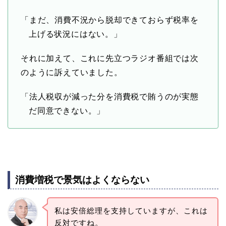
「まだ、消費不況から脱却できておらず税率を
上げる状況にはない。」
それに加えて、これに先立つラジオ番組では次
のように訴えていました。
「法人税収が減った分を消費税で賄うのが実態
だ同意できない。」
消費増税で景気はよくならない
私は安倍総理を支持していますが、これは
反対ですね。