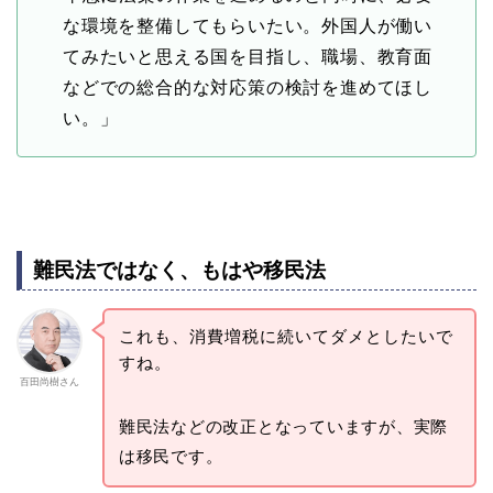
な環境を整備してもらいたい。外国人が働い
てみたいと思える国を目指し、職場、教育面
などでの総合的な対応策の検討を進めてほし
い。」
難民法ではなく、もはや移民法
これも、消費増税に続いてダメとしたいで
すね。
百田尚樹さん
難民法などの改正となっていますが、実際
は移民です。