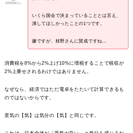
百田尚樹さん
いくら国会で決まっていることとは言え、
潰してほしかったことの1つです。
嫌ですが、枝野さんに賛成ですね…
消費税を8%から2%上げ10%に増税することで税収が
2%上乗せされるわけではありません。
なぜなら、経済ではただ電卓をたたいて計算できるも
のではないからです。
景気の【気】は気分の【気】と同じです。