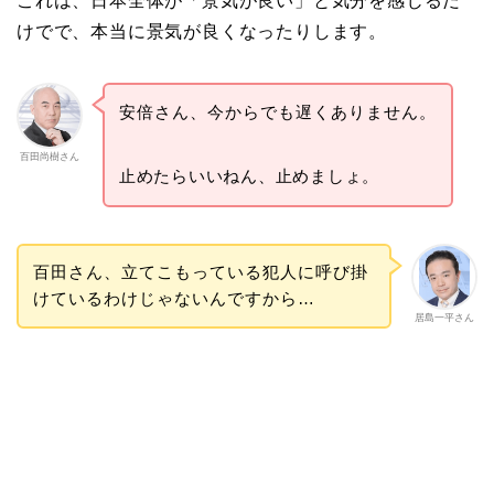
これは、日本全体が「景気が良い」と気分を感じるだ
けでで、本当に景気が良くなったりします。
安倍さん、今からでも遅くありません。
百田尚樹さん
止めたらいいねん、止めましょ。
百田さん、立てこもっている犯人に呼び掛
けているわけじゃないんですから…
居島一平さん