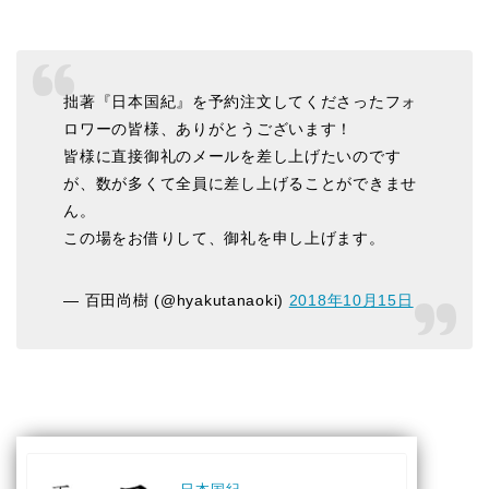
拙著『日本国紀』を予約注文してくださったフォ
ロワーの皆様、ありがとうございます！
皆様に直接御礼のメールを差し上げたいのです
が、数が多くて全員に差し上げることができませ
ん。
この場をお借りして、御礼を申し上げます。
— 百田尚樹 (@hyakutanaoki)
2018年10月15日