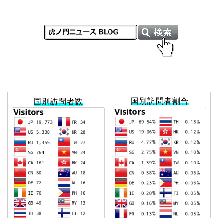
国別訪問者割合
国別訪問者数