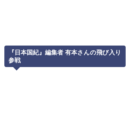
『日本国紀』編集者 有本さんの飛び入り
参戦