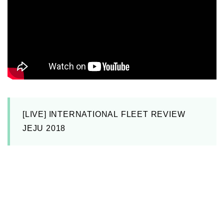
[LIVE] INTERNATIONAL FLEET REVIEW
JEJU 2018