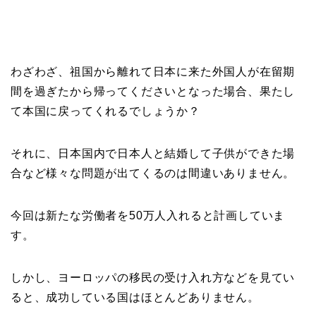
わざわざ、祖国から離れて日本に来た外国人が在留期
間を過ぎたから帰ってくださいとなった場合、果たし
て本国に戻ってくれるでしょうか？
それに、日本国内で日本人と結婚して子供ができた場
合など様々な問題が出てくるのは間違いありません。
今回は新たな労働者を50万人入れると計画していま
す。
しかし、ヨーロッパの移民の受け入れ方などを見てい
ると、成功している国はほとんどありません。