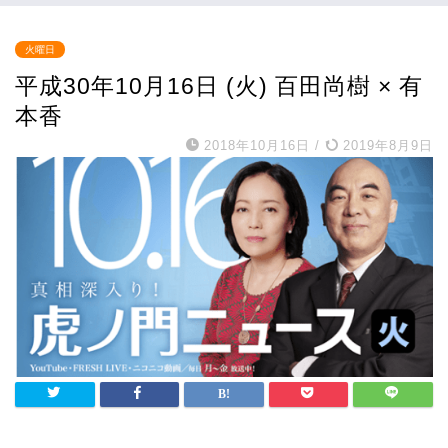
火曜日
平成30年10月16日 (火) 百田尚樹 × 有
本香
2018年10月16日
/
2019年8月9日