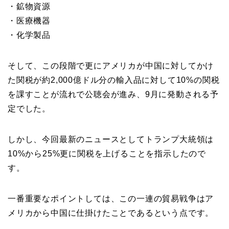
・鉱物資源
・医療機器
・化学製品
そして、この段階で更にアメリカが中国に対してかけ
た関税が約2,000億ドル分の輸入品に対して10%の関税
を課すことが流れで公聴会が進み、9月に発動される予
定でした。
しかし、今回最新のニュースとしてトランプ大統領は
10%から25%更に関税を上げることを指示したので
す。
一番重要なポイントしては、この一連の貿易戦争はア
メリカから中国に仕掛けたことであるという点です。