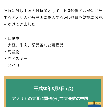
それに対し中国の対抗策として、約340億ドル分に相当
するアメリカから中国に輸入する545品目を対象に関税
をかけてきました。
・自動車
・大豆、牛肉、部兄苦など農産品
・海産物
・ウィスキー
・タバコ
平成30年8月3日 (金)
アメリカの大豆に関税かけて大失敗の中国