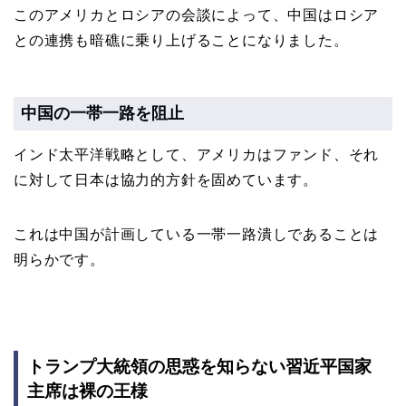
このアメリカとロシアの会談によって、中国はロシア
との連携も暗礁に乗り上げることになりました。
中国の一帯一路を阻止
インド太平洋戦略として、アメリカはファンド、それ
に対して日本は協力的方針を固めています。
これは中国が計画している一帯一路潰しであることは
明らかです。
トランプ大統領の思惑を知らない習近平国家
主席は裸の王様