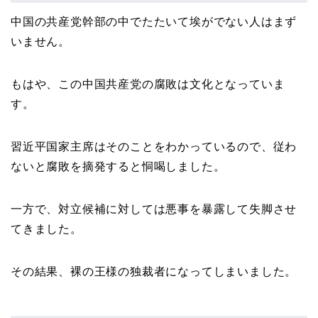
中国の共産党幹部の中でたたいて埃がでない人はまず
いません。
もはや、この中国共産党の腐敗は文化となっていま
す。
習近平国家主席はそのことをわかっているので、従わ
ないと腐敗を摘発すると恫喝しました。
一方で、対立候補に対しては悪事を暴露して失脚させ
てきました。
その結果、裸の王様の独裁者になってしまいました。