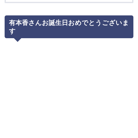
有本香さんお誕生日おめでとうございま
す