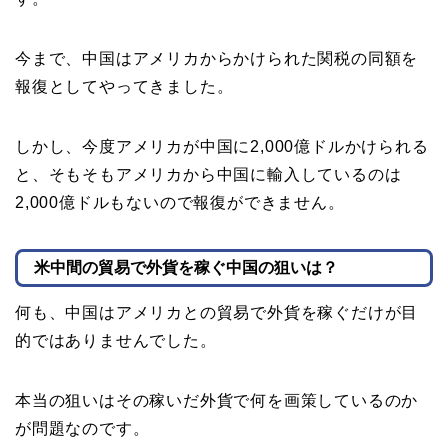
今まで、中国はアメリカからかけられた関税の同額を
報復としてやってきました。
しかし、今度アメリカが中国に2,000億ドルかけられる
と、そもそもアメリカから中国に輸入しているのは
2,000億ドルもないので報復ができません。
米中間の貿易で外貨を稼ぐ中国の狙いは？
何も、中国はアメリカとの貿易で外貨を稼ぐだけが目
的ではありませんでした。
本当の狙いはその稼いだ外貨で何を画策しているのか
が問題なのです。