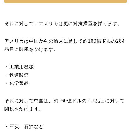
それに対して、アメリカは更に対抗措置を採ります。
アメリカは中国からの輸入に足して約160億ドルの284
品目に関税をかけます。
・工業用機械
・鉄道関連
・化学製品
それに対して中国は、約160億ドルの114品目に対して
関税をかけます。
・石炭、石油など