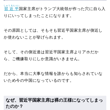
しゅう きんぺい
習近平
国家主席がトランプ大統領が作った穴に自ら入
りにいってしまったことになります。
その原因としては、そもそも習近平国家主席が側近し
か使わないことが挙げられます。
そして、その側近達は習近平国家主席よりアホだか
ら、ご機嫌取りにしか意識がいきません。
だから、本当に大事な情報を誰からも知らされていな
いため今の中国になっているのです。
なぜ、習近平国家主席は裸の王様になってしまっ
たのか？