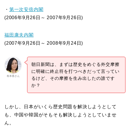
・
第一次安倍内閣
(2006年9月26日～ 2007年9月26日)
福田康夫内閣
(2007年9月26日～ 2008年9月24日)
朝日新聞は、まずは歴史をめぐる外交摩擦
に明確に終止符を打つべきだって言ってい
有本香さん
るけど、その摩擦を生み出したの誰です
か？
しかし、日本がいくら歴史問題を解決しようとして
も、中国や韓国がそもそも解決しようとしていませ
ん。