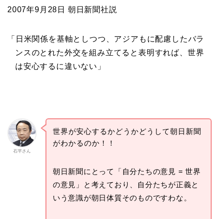
2007年9月28日 朝日新聞社説
「日米関係を基軸としつつ、アジアもに配慮したバラ
ンスのとれた外交を組み立てると表明すれば、世界
は安心するに違いない」
世界が安心するかどうかどうして朝日新聞
がわかるのか！！
石平さん
朝日新聞にとって「自分たちの意見 = 世界
の意見」と考えており、自分たちが正義と
いう意識が朝日体質そのものですわな。