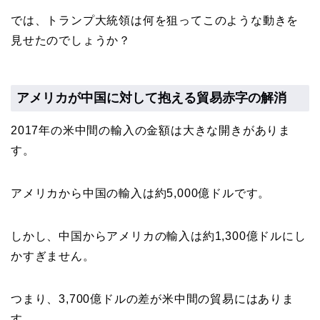
では、トランプ大統領は何を狙ってこのような動きを
見せたのでしょうか？
アメリカが中国に対して抱える貿易赤字の解消
2017年の米中間の輸入の金額は大きな開きがありま
す。
アメリカから中国の輸入は約5,000億ドルです。
しかし、中国からアメリカの輸入は約1,300億ドルにし
かすぎません。
つまり、3,700億ドルの差が米中間の貿易にはありま
す。