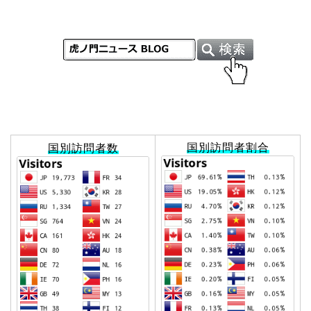
国別訪問者割合
国別訪問者数