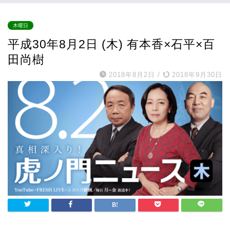
木曜日
平成30年8月2日 (木) 有本香×石平×百
田尚樹
2018年8月2日
/
2018年9月30日