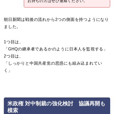
お持ちの方はぜひ連絡ください。
朝日新聞は戦後の流れから2つの側面を持つようになり
ました。
1つ目は、
「GHQの継承者であるかのように日本人を監視する」
2つ目は、
「しっかりと中国共産党の思惑にも組み込まれてい
く」
米政権 対中制裁の強化検討 協議再開も
模索