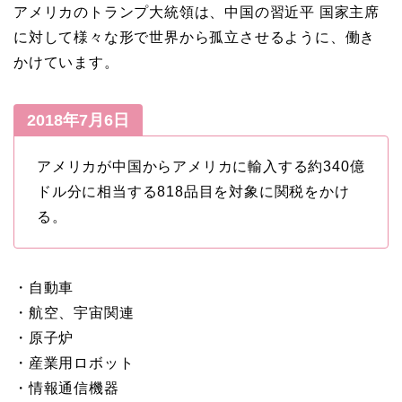
アメリカのトランプ大統領は、中国の習近平 国家主席
に対して様々な形で世界から孤立させるように、働き
かけています。
2018年7月6日
アメリカが中国からアメリカに輸入する約340億
ドル分に相当する818品目を対象に関税をかけ
る。
・自動車
・航空、宇宙関連
・原子炉
・産業用ロボット
・情報通信機器