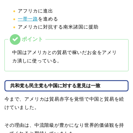
アフリカに進出
一帯一路
を進める
アメリカに対抗する南米諸国に援助
中国はアメリカとの貿易で稼いだお金をアメリ
カ潰しに使っている。
共和党も民主党も中国に対する意見は一致
今まで、アメリカは貿易赤字を覚悟で中国と貿易を続
けていました。
その理由は、中流階級が豊かになり世界的価値観を持