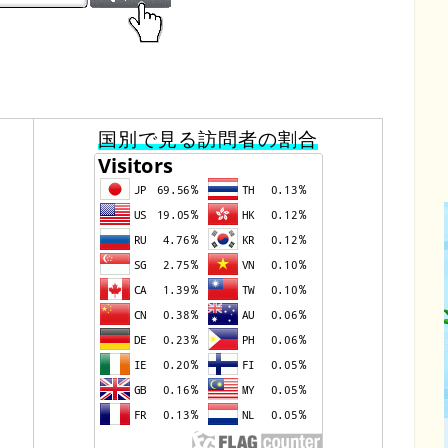
国別で見る訪問者の割合