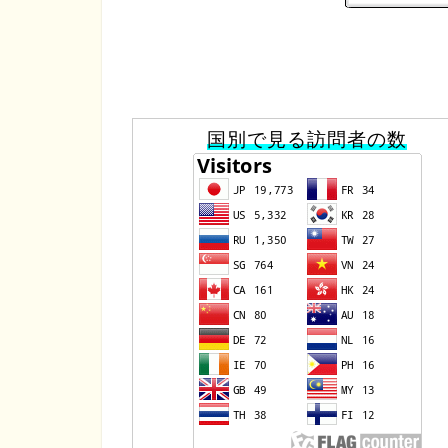
国別で見る訪問者の数