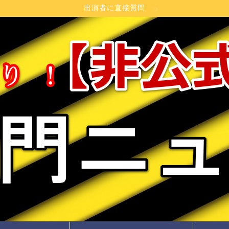
出演者に直接質問