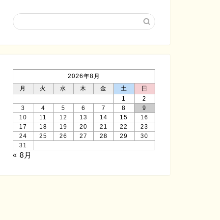
2026年8月
月
火
水
木
金
土
日
1
2
3
4
5
6
7
8
9
10
11
12
13
14
15
16
17
18
19
20
21
22
23
24
25
26
27
28
29
30
31
« 8月