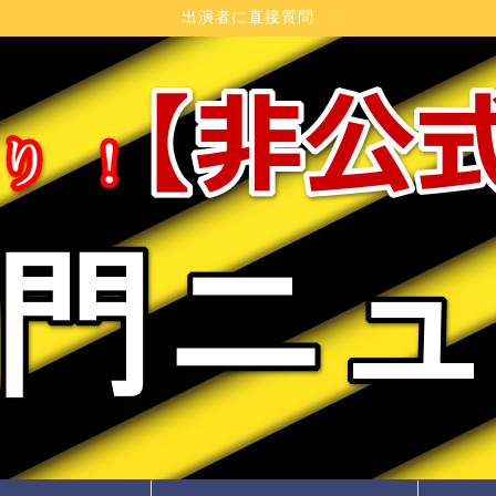
出演者に直接質問