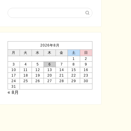
2026年8月
月
火
水
木
金
土
日
1
2
3
4
5
6
7
8
9
10
11
12
13
14
15
16
17
18
19
20
21
22
23
24
25
26
27
28
29
30
31
« 8月