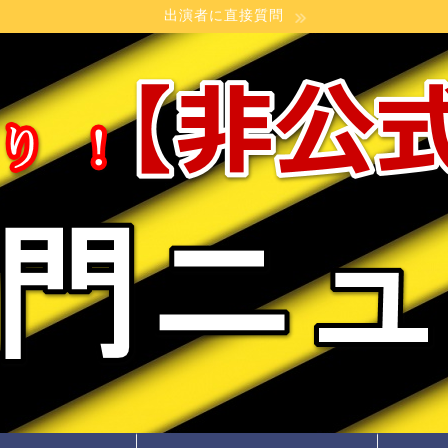
出演者に直接質問