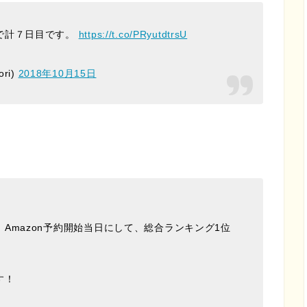
で計７日目です。
https://t.co/PRyutdtrsU
ori)
2018年10月15日
Amazon予約開始当日にして、総合ランキング1位
す！