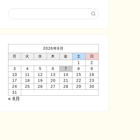
2026年8月
月
火
水
木
金
土
日
1
2
3
4
5
6
7
8
9
10
11
12
13
14
15
16
17
18
19
20
21
22
23
24
25
26
27
28
29
30
31
« 8月