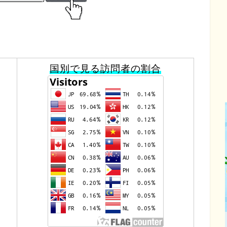
国別で見る訪問者の割合