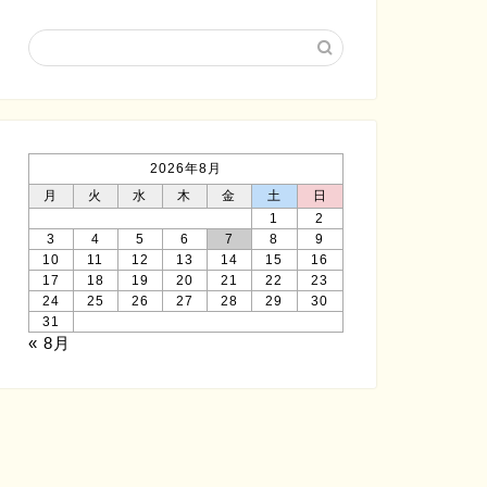
2026年8月
月
火
水
木
金
土
日
1
2
3
4
5
6
7
8
9
10
11
12
13
14
15
16
17
18
19
20
21
22
23
24
25
26
27
28
29
30
31
« 8月