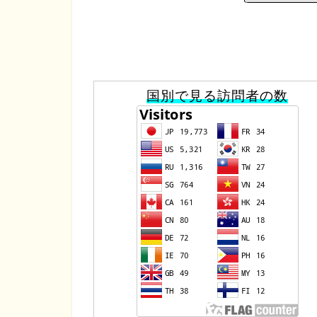
国別で見る訪問者の数