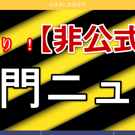
出演者に直接質問