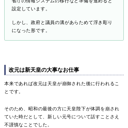
省庁の情報システムの移行など準備を進めると
設定しています。
しかし、政府と議員の溝があらためて浮き彫り
になった形です。
改元は新天皇の大事なお仕事
本来であれば改元は天皇が崩御された後に行われるこ
とです。
そのため、昭和の最後の方に天皇陛下が体調を崩され
ていた時だとして、新しい元号について話すことさえ
不謹慎なことでした。