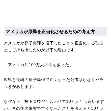
アメリカが原爆を正当化させるための考え方
アメリカが原子爆弾を投下したことを正当化する理由
として持ち出したのが以下の理由です。
「アメリカ兵100万人の命を救った」
広島と長崎の原子爆弾で亡くなった死者はかなりバラ
つきがあります。
なぜなら、投下直後だと合わせて10万人とも言います
が、その後の影響で亡くなったことを考えると30万人