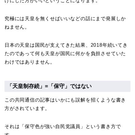
けにした方がいいということになります。
究極には天皇を無くせばいいなどの話にまで発展しか
ねません。
日本の天皇は国民が支えてきた結果、2018年続いてき
たのであって何も天皇が国民に何かを負担させていた
わけではありません。
「天皇制存続」=「保守」ではない
この共同通信の記事はいかにも誤解を招くような書き
方がされています。
それは「保守色が強い自民党議員」という書き方で
す。