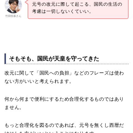
元号の改元に際して起こる、国民の生活の
考慮は一切しないくていい。
竹田恒泰さん
そもそも、国民が天皇を守ってきた
改元に関して「国民への負担」などのフレーズは使わ
ない方がいいと考えられます。
何から何まで便利にするため合理化するものではあり
ません。
もっと合理化を図るのであれば、元号を無くし西暦だ