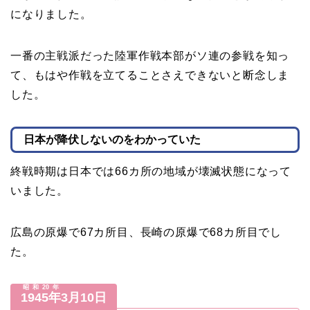
になりました。
一番の主戦派だった陸軍作戦本部がソ連の参戦を知っ
て、もはや作戦を立てることさえできないと断念しま
した。
日本が降伏しないのをわかっていた
終戦時期は日本では66カ所の地域が壊滅状態になって
いました。
広島の原爆で67カ所目、長崎の原爆で68カ所目でし
た。
昭和20年
1945年
3月10日