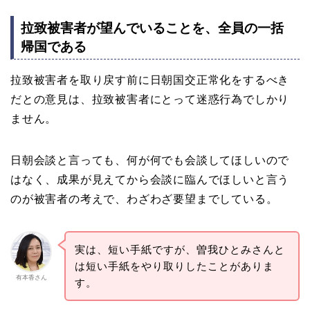
拉致被害者が望んでいることを、全員の一括
帰国である
拉致被害者を取り戻す前に日朝国交正常化をするべき
だとの意見は、拉致被害者にとって迷惑行為でしかり
ません。
日朝会談と言っても、何が何でも会談してほしいので
はなく、成果が見えてから会談に臨んでほしいと言う
のが被害者の考えで、わざわざ要望までしている。
実は、短い手紙ですが、曽我ひとみさんと
は短い手紙をやり取りしたことがありま
有本香さん
す。