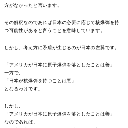
方がなかったと言います。
その解釈なのであれば日本の必要に応じて核爆弾を持
つ可能性があると言うことを意味しています。
しかし、考え方に矛盾が生じるのが日本の左翼です。
「アメリカが日本に原子爆弾を落としたことは善」
一方で、
「日本が核爆弾を持つことは悪」
となるわけです。
しかし、
「アメリカが日本に原子爆弾を落としたことは善」
なのであれば、