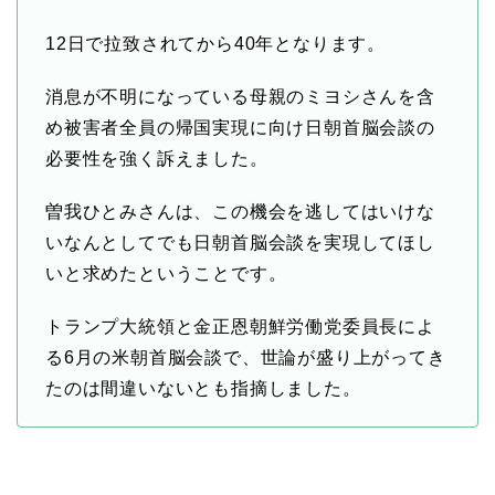
12日で拉致されてから40年となります。
消息が不明になっている母親のミヨシさんを含
め被害者全員の帰国実現に向け日朝首脳会談の
必要性を強く訴えました。
曽我ひとみさんは、この機会を逃してはいけな
いなんとしてでも日朝首脳会談を実現してほし
いと求めたということです。
トランプ大統領と金正恩朝鮮労働党委員長によ
る6月の米朝首脳会談で、世論が盛り上がってき
たのは間違いないとも指摘しました。