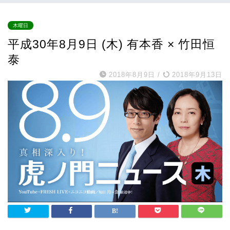
木曜日
平成30年8月9日 (木) 有本香 × 竹田恒
泰
2018年8月9日
/
2018年9月13日