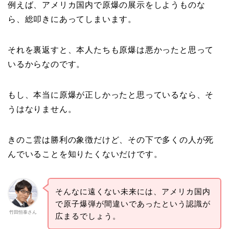
例えば、アメリカ国内で原爆の展示をしようものな
ら、総叩きにあってしまいます。
それを裏返すと、本人たちも原爆は悪かったと思って
いるからなのです。
もし、本当に原爆が正しかったと思っているなら、そ
うはなりません。
きのこ雲は勝利の象徴だけど、その下で多くの人が死
んでいることを知りたくないだけです。
そんなに遠くない未来には、アメリカ国内
で原子爆弾が間違いであったという認識が
竹田恒泰さん
広まるでしょう。