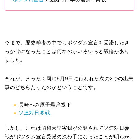
今まで、歴史学者の中でもポツダム宣言を受諾したき
っかけになったことは何なのかいろいろと議論があり
ました。
それが、まったく同じ8月9日に行われた次の2つの出来
事のどちらだったのかということです。
長崎への原子爆弾投下
ソ連対日参戦
しかし、これは昭和天皇実録が公開されてソ連対日参
戦がポツダム宣言受諾の決め手になったことが明らか