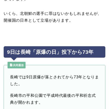
いくら、北朝鮮の選手に罪はないかもしれませんが、
開催国の日本として立場があります。
9日は長崎「原爆の日」投下から73年
共同通信
長崎では9日原爆が落とされてから73年となりま
した。
長崎市の平和公園で平成時代最後の平和祈念式
典が開かれます。