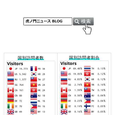
国別訪問者割合
国別訪問者数