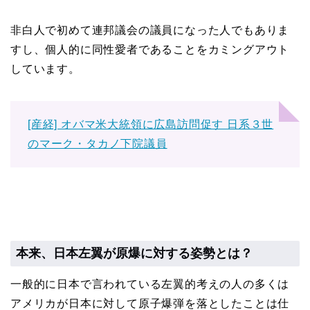
非白人で初めて連邦議会の議員になった人でもありま
すし、個人的に同性愛者であることをカミングアウト
しています。
[産経] オバマ米大統領に広島訪問促す 日系３世
のマーク・タカノ下院議員
本来、日本左翼が原爆に対する姿勢とは？
一般的に日本で言われている左翼的考えの人の多くは
アメリカが日本に対して原子爆弾を落としたことは仕