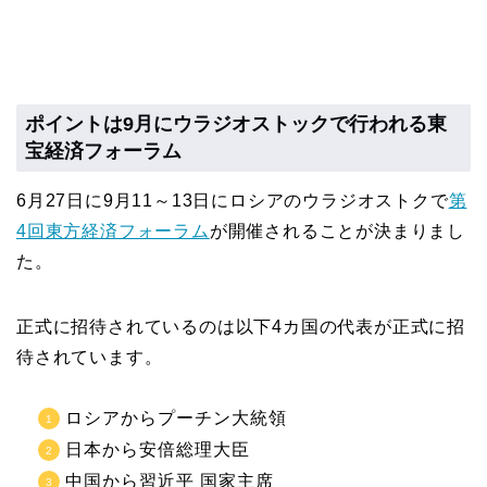
ポイントは9月にウラジオストックで行われる東
宝経済フォーラム
6月27日に9月11～13日にロシアのウラジオストクで
第
4回東方経済フォーラム
が開催されることが決まりまし
た。
正式に招待されているのは以下4カ国の代表が正式に招
待されています。
ロシアからプーチン大統領
日本から安倍総理大臣
中国から習近平 国家主席