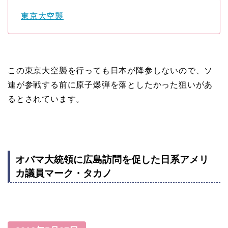
東京大空襲
この東京大空襲を行っても日本が降参しないので、ソ
連が参戦する前に原子爆弾を落としたかった狙いがあ
るとされています。
オバマ大統領に広島訪問を促した日系アメリ
カ議員マーク・タカノ