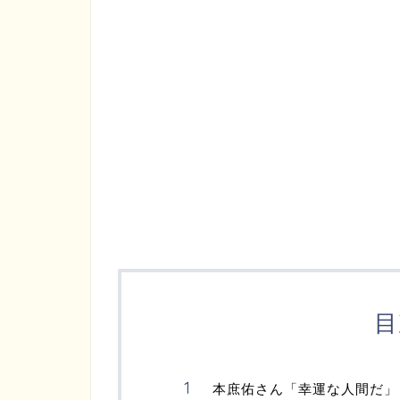
目
本庶佑さん「幸運な人間だ」