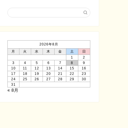
2026年8月
月
火
水
木
金
土
日
1
2
3
4
5
6
7
8
9
10
11
12
13
14
15
16
17
18
19
20
21
22
23
24
25
26
27
28
29
30
31
« 8月