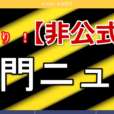
出演者に直接質問