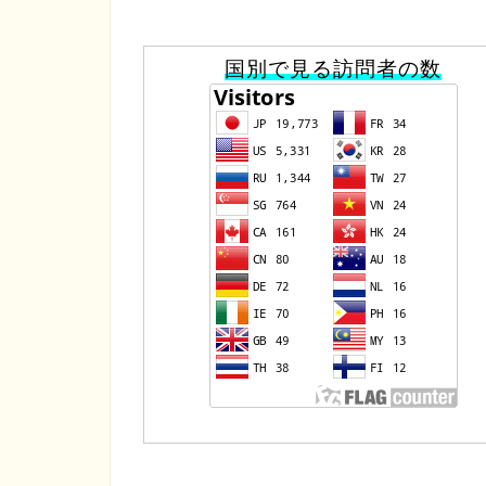
国別で見る訪問者の数