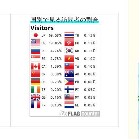
国別で見る訪問者の割合