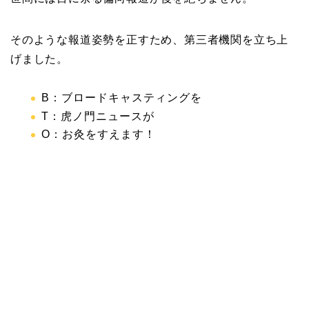
そのような報道姿勢を正すため、第三者機関を立ち上
げました。
B：ブロードキャスティングを
T：虎ノ門ニュースが
O：お灸をすえます！