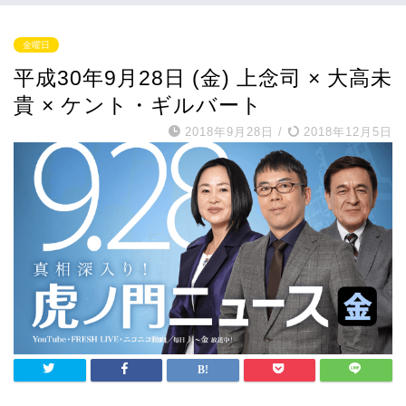
金曜日
平成30年9月28日 (金) 上念司 × 大高未
貴 × ケント・ギルバート
2018年9月28日
/
2018年12月5日