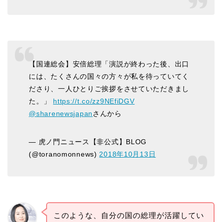
【国連総会】安倍総理「演説が終わった後、出口
には、たくさんの国々の方々が私を待っていてく
ださり、一人ひとりご挨拶をさせていただきまし
た。」
https://t.co/zz9NEfiDGV
@sharenewsjapan
さんから
— 虎ノ門ニュース【非公式】BLOG
(@toranomonnews)
2018年10月13日
このような、自分の国の総理が活躍してい