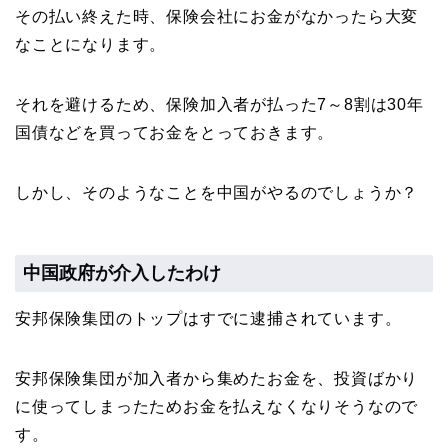
その払い終えた時、保険会社にお金がなかったら大変
なことになります。
それを避けるため、保険加入者が払った7～8割は30年
国債などを買ってお金をとっておきます。
しかし、そのようなことを中国がやるのでしょうか？
中国政府が介入したわけ
安邦保険集団のトップはすでに逮捕されています。
安邦保険集団が加入者から集めたお金を、投資ばかり
に使ってしまったためお金を払えなくなりそうなので
す。