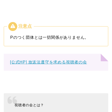
Pのつく団体とは一切関係がありません。
[公式HP] 放送法遵守を求める視聴者の会
視聴者の会とは？