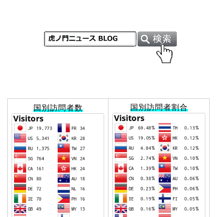
国別訪問者割合
国別訪問者数