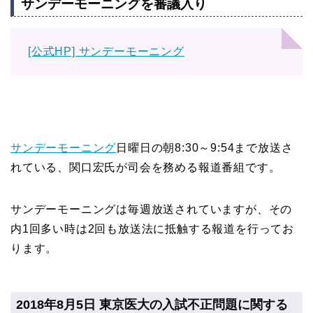
サンデーモーニングを審議入り
[公式HP] サンデーモーニング
サンデーモーニング
日曜日の朝8:30～9:54まで放送さ
れている、関口宏氏が司会を務める報道番組です。
サンデーモーニングは毎週放送されていますが、その
内1回多い時は2回も放送法に抵触する報道を行ってお
ります。
2018年8月5日 東京医大の入試不正問題に関する