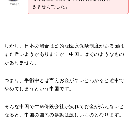
上念司さん
きませんでした。
しかし、日本の場合は公的な医療保険制度がある国は
まだ救いようがありますが、中国にはそのようなもの
がありません。
つまり、手術中とは言えお金がないとわかると途中で
やめてしまうという中国です。
そんな中国で生命保険会社が潰れてお金が払えないと
なると、中国の国民の暴動は激しいものとなります。