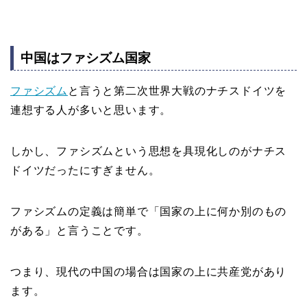
中国はファシズム国家
ファシズム
と言うと第二次世界大戦のナチスドイツを
連想する人が多いと思います。
しかし、ファシズムという思想を具現化しのがナチス
ドイツだったにすぎません。
ファシズムの定義は簡単で「国家の上に何か別のもの
がある」と言うことです。
つまり、現代の中国の場合は国家の上に共産党があり
ます。