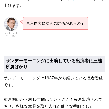
上げます。
東京医大になんの関係があるの？
ケント・ギル
バートさん
サンデーモーニングに出演している出演者は三桂
所属ばかり
サンデーモーニングは1987年から続いている長者番組
です。
放送開始から約10年間はケントさんも毎週出演されて
おり、多様な意見を取り入れた健全な番組でした。