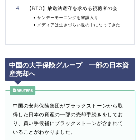
【BTO】放送法遵守を求める視聴者の会
サンデーモーニングを審議入り
メディアは生きづらい世の中になってきた
中国の大手保険グループ 一部の日本資
産売却へ
REUTERS
中国の安邦保険集団がブラックストーンから取
得した日本の資産の一部の売却手続きをしてお
り、買い手候補にブラックストーンが含まれて
いることがわかりました。