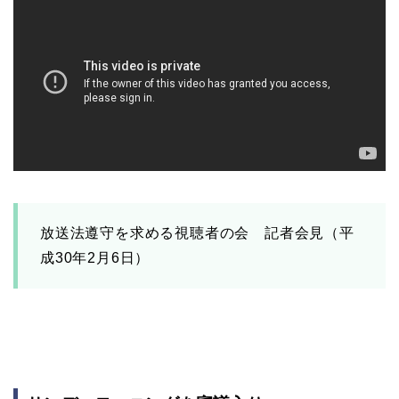
放送法遵守を求める視聴者の会 記者会見（平
成30年2月6日）