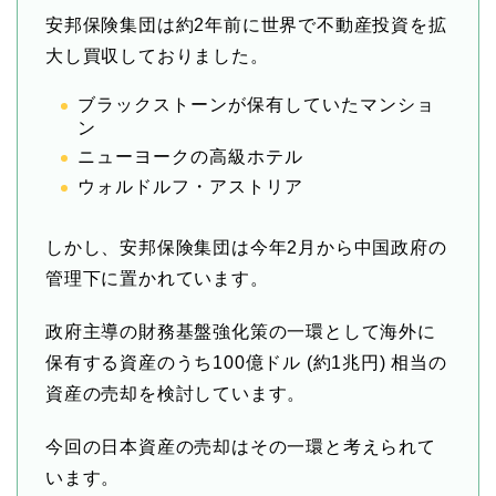
安邦保険集団は約2年前に世界で不動産投資を拡
大し買収しておりました。
ブラックストーンが保有していたマンショ
ン
ニューヨークの高級ホテル
ウォルドルフ・アストリア
しかし、安邦保険集団は今年2月から中国政府の
管理下に置かれています。
政府主導の財務基盤強化策の一環として海外に
保有する資産のうち100億ドル (約1兆円) 相当の
資産の売却を検討しています。
今回の日本資産の売却はその一環と考えられて
います。