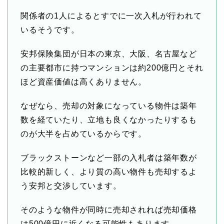
関係者の1人によるとすでに一次入札が行われて
いるそうです。
安邦保険集団が日本の東京、大阪、名古屋など
の主要都市に持つマンションは約200億円とそれ
ほど資産価値は高くありません。
なぜなら、売却の対象になっている物件は築年
数を経ていたり、立地も良くなかったりするも
のが大半を占めているからです。
ブラックストーンなど一部の入札者は築年数が
比較的新しく、より質の高い物件も売却するよ
う安邦と交渉しています。
そのような物件が同時に売却されれば売却価格
は500億円に近くなる可能性もあります。