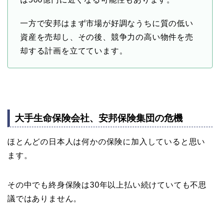
一方で安邦はまず市場が好調なうちに質の低い
資産を売却し、その後、競争力の高い物件を売
却する計画を立てています。
大手生命保険会社、安邦保険集団の危機
ほとんどの日本人は何かの保険に加入していると思い
ます。
その中でも終身保険は30年以上払い続けていても不思
議ではありません。