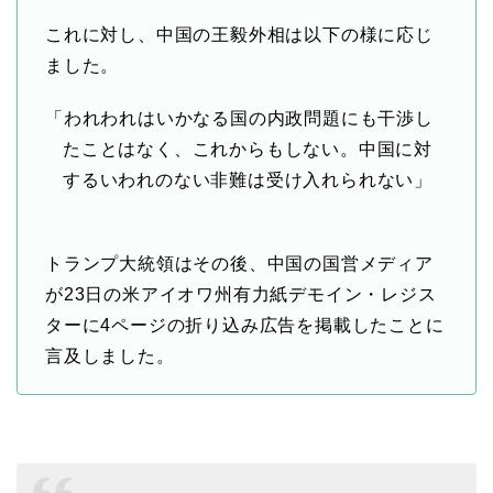
これに対し、中国の王毅外相は以下の様に応じ
ました。
「われわれはいかなる国の内政問題にも干渉し
たことはなく、これからもしない。中国に対
するいわれのない非難は受け入れられない」
トランプ大統領はその後、中国の国営メディア
が23日の米アイオワ州有力紙デモイン・レジス
ターに4ページの折り込み広告を掲載したことに
言及しました。