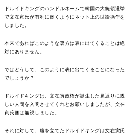
ドルイドキングのハンドルネームで韓国の大統領選挙
で文在寅氏が有利に働くようにネット上の世論操作を
しました。
本来であればこのような裏方は表に出てくることは絶
対にありません。
ではどうして、このように表に出てくることになった
でしょうか？
ドルイドキングは、文在寅政権が誕生した見返りに親
しい人間を入閣させてくれとお願いしましたが、文在
寅氏側は無視しました。
それに対して、腹を立てたドルイドキングは文在寅氏