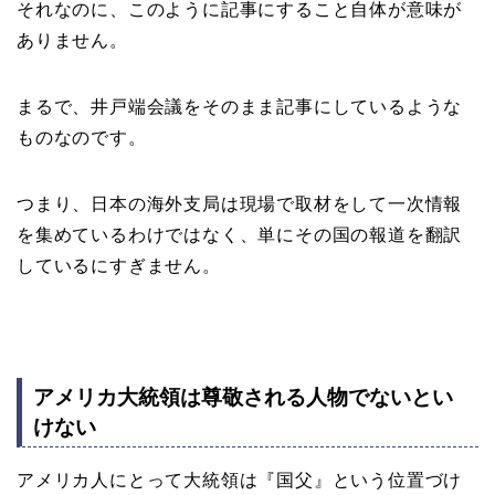
それなのに、このように記事にすること自体が意味が
ありません。
まるで、井戸端会議をそのまま記事にしているような
ものなのです。
つまり、日本の海外支局は現場で取材をして一次情報
を集めているわけではなく、単にその国の報道を翻訳
しているにすぎません。
アメリカ大統領は尊敬される人物でないとい
けない
アメリカ人にとって大統領は『国父』という位置づけ