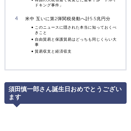
ドキング事件」
米中 互いに第2弾関税発動へ計5.5兆円分
このニュースに隠された本当に知っておくべ
きこと
自由貿易と保護貿易はどっちも同じくらい大
事
貿易収支と経済収支
須田慎一郎さん誕生日おめでとうござい
ます