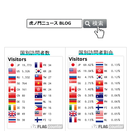
国別訪問者割合
国別訪問者数