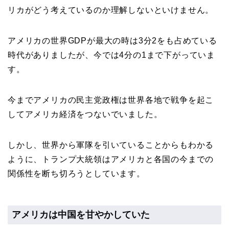
リカがどう考えているのか理解しないといけません。
アメリカの世界GDPが最大の時は3分2をも占めている
時代がありましたが、今では4分の1まで下がっていま
す。
今までアメリカの民主党政権は世界各地で戦争を起こ
してアメリカ経済をつないでいました。
しかし、世界から軍隊を引いていることからもわかる
ように、トランプ大統領はアメリカと各国の今までの
関係性を断ち切ろうとしています。
アメリカは中国を甘やかしていた