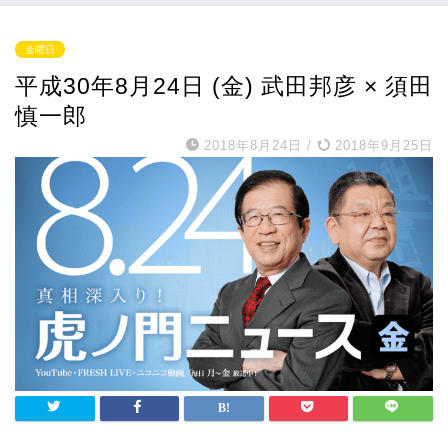
金曜日
平成30年8月24日 (金) 武田邦彦 × 須田
慎一郎
2018年8月24日
/
2018年9月25日