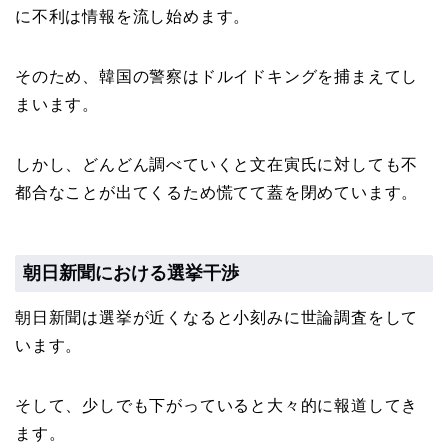
に不利は情報を流し始めます。
そのため、韓国の警察はドルイドキングを捕まえてし
まいます。
しかし、どんどん調べていくと文在寅氏に対しても不
都合なことが出てくるため慌てて蓋を閉めています。
朝日新聞における選挙干渉
朝日新聞は選挙が近くなると小刻みに世論調査をして
います。
そして、少しでも下がっていると大々的に報道してき
ます。