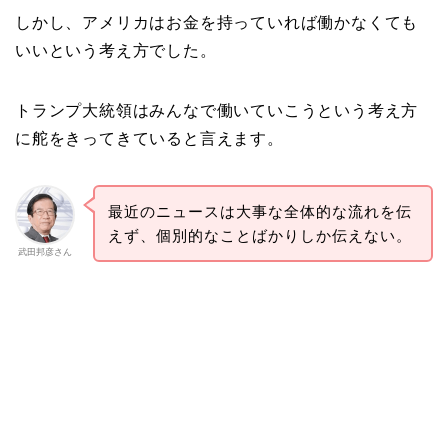
しかし、アメリカはお金を持っていれば働かなくても
いいという考え方でした。
トランプ大統領はみんなで働いていこうという考え方
に舵をきってきていると言えます。
最近のニュースは大事な全体的な流れを伝
えず、個別的なことばかりしか伝えない。
武田邦彦さん