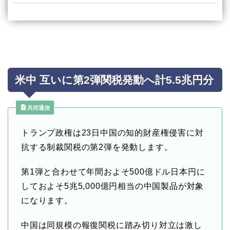
米中 互いに第2弾関税発動へ計5.5兆円分
共同通信
トランプ政権は23日中国の知的財産権侵害に対
抗する制裁関税の第2弾を発動します。
第1弾と合わせて年間およそ500億ドル日本円に
しておよそ5兆5,000億円相当の中国製品が対象
になります。
中国は同規模の報復関税に踏み切り対立は激し