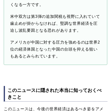
くなる一方です。
米中双方は第3弾の追加関税も視野に入れていて
歯止めが掛からなければ、堅調な世界経済を圧
迫し波乱要因となる恐れがあります。
アメリカが中国に対する圧力を強めるのは世界2
位の経済体国となった中国の台頭を抑える狙い
もあるとみられています。
このニュースに隠された本当に知っておくべ
きこと
このニュースは、今後の世界経済はあるべき姿をアメ