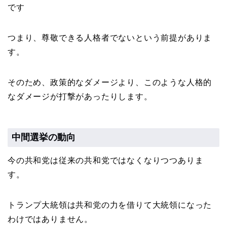
です
つまり、尊敬できる人格者でないという前提がありま
す。
そのため、政策的なダメージより、このような人格的
なダメージが打撃があったりします。
中間選挙の動向
今の共和党は従来の共和党ではなくなりつつありま
す。
トランプ大統領は共和党の力を借りて大統領になった
わけではありません。