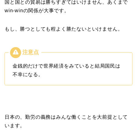
国と国との貿易は勝ちすぎてはいけません、あくまで
win-winの関係が大事です。
もし、勝つとしても程よく勝たないといけません。
金銭的だけで世界経済をみていると結局国民は
不幸になる。
日本の、勤労の義務はみんな働くことを大前提として
います。