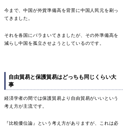
今まで、中国が外貨準備高を背景に中国人民元を刷っ
てきました。
それを各国にバラまいてきましたが、その外準備高を
減らし中国を孤立させようとしているのです。
自由貿易と保護貿易はどっちも同じくらい大
事
経済学者の間では保護貿易より自由貿易がいいという
考え方が主流です。
『比較優位論』という考え方がありますが、これは必