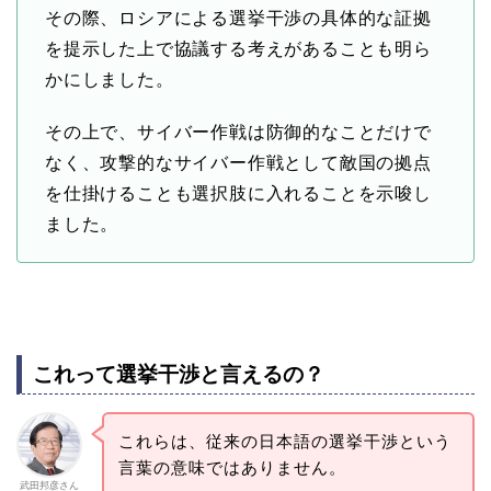
その際、ロシアによる選挙干渉の具体的な証拠
を提示した上で協議する考えがあることも明ら
かにしました。
その上で、サイバー作戦は防御的なことだけで
なく、攻撃的なサイバー作戦として敵国の拠点
を仕掛けることも選択肢に入れることを示唆し
ました。
これって選挙干渉と言えるの？
これらは、従来の日本語の選挙干渉という
言葉の意味ではありません。
武田邦彦さん