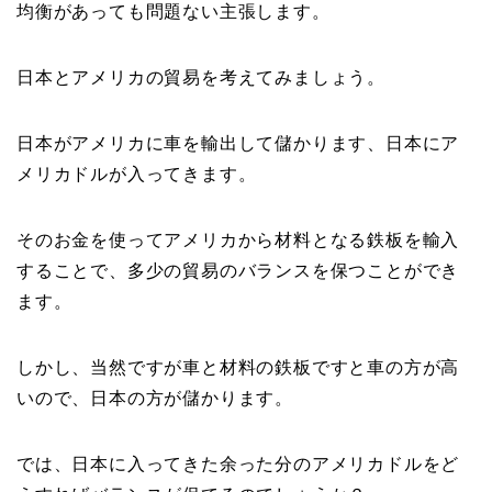
均衡があっても問題ない主張します。
日本とアメリカの貿易を考えてみましょう。
日本がアメリカに車を輸出して儲かります、日本にア
メリカドルが入ってきます。
そのお金を使ってアメリカから材料となる鉄板を輸入
することで、多少の貿易のバランスを保つことができ
ます。
しかし、当然ですが車と材料の鉄板ですと車の方が高
いので、日本の方が儲かります。
では、日本に入ってきた余った分のアメリカドルをど