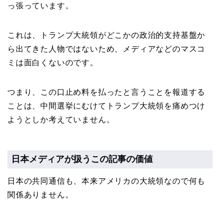
っ張っています。
これは、トランプ大統領がどこかの政治的支持基盤か
ら出てきた人物ではないため、メディアなどのマスコ
ミは面白くないのです。
つまり、この口止め料を払ったと言うことを報道する
ことは、中間選挙にむけてトランプ大統領を痛めつけ
ようとしか考えていません。
日本メディアが扱うこの記事の価値
日本の共同通信も、本来アメリカの大統領なので何も
関係ありません。