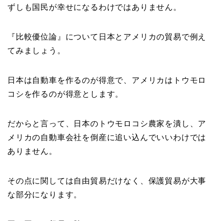
ずしも国民が幸せになるわけではありません。
『比較優位論』について日本とアメリカの貿易で例え
てみましょう。
日本は自動車を作るのが得意で、アメリカはトウモロ
コシを作るのが得意とします。
だからと言って、日本のトウモロコシ農家を潰し、ア
メリカの自動車会社を倒産に追い込んでいいわけでは
ありません。
その点に関しては自由貿易だけなく、保護貿易が大事
な部分になります。