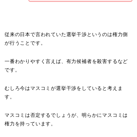
従来の日本で言われていた選挙干渉というのは権力側
が行うことです。
一番わかりやすく言えば、有力候補者を殺害するなど
です。
むしろ今はマスコミが選挙干渉をしていると考えま
す。
マスコミは否定するでしょうが、明らかにマスコミは
権力を持っています。