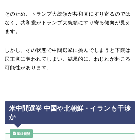
そのため、トランプ大統領が共和党にすり寄るのでは
なく、共和党がトランプ大統領にすり寄る傾向が見え
ます。
しかし、その状態で中間選挙に挑んでしまうと下院は
民主党に奪われてしまい、結果的に、ねじれが起こる
可能性があります。
米中間選挙 中国や北朝鮮・イランも干渉
か
産経新聞