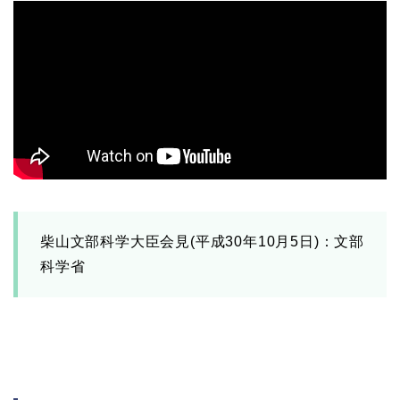
柴山文部科学大臣会見(平成30年10月5日)：文部
科学省