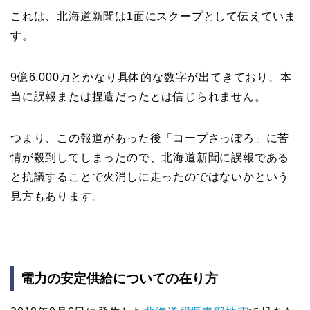
これは、北海道新聞は1面にスクープとして伝えていま
す。
9億6,000万とかなり具体的な数字が出てきており、本
当に誤報または捏造だったとは信じられません。
つまり、この報道があった後「コープさっぽろ」に苦
情が殺到してしまったので、北海道新聞に誤報である
と抗議することで火消しに走ったのではないかという
見方もあります。
電力の安定供給についての在り方