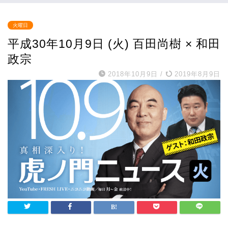
火曜日
平成30年10月9日 (火) 百田尚樹 × 和田
政宗
2018年10月9日
/
2019年8月9日