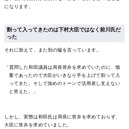
になります。
割って入ってきたのは下村大臣ではなく前川氏だ
った
それに加えて、また別の嘘を言っています。
「質問した和田議員は局長答弁を求めていたのに、慎
重であったので大臣がいきなり手を上げて割って入
ってきた。そして強めのトーンで活用差し支えない
と答えた。」
しかし、実態は和田氏は局長に答弁を求めておらず、
大臣に答弁を求めていました。