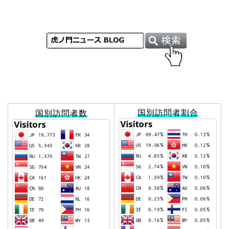
国別訪問者割合
国別訪問者数