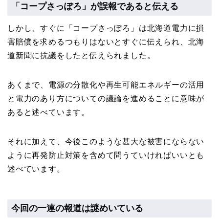
「コープさっぽろ」が誤報であると伝える
しかし、すぐに「コープさっぽろ」は北海道電力に損
害賠償を求めるつもりはないとすぐに伝えられ、北海
道新聞に抗議をしたと伝えられました。
あくまで、電源の分散化や再生可能エネルギーの活用
と電力のあり方についての議論を進めることに意味が
あると述べています。
それに加えて、今後このような甚大な被害にならない
ように再発防止対策を含めて問うていければいいとも
述べています。
今回の一連の報道は謎めいている