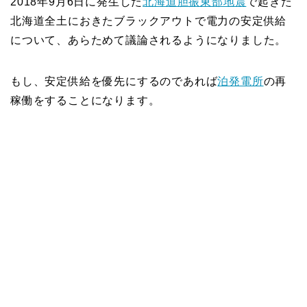
2018年9月6日に発生した
北海道胆振東部地震
で起きた
北海道全土におきたブラックアウトで電力の安定供給
について、あらためて議論されるようになりました。
もし、安定供給を優先にするのであれば
泊発電所
の再
稼働をすることになります。