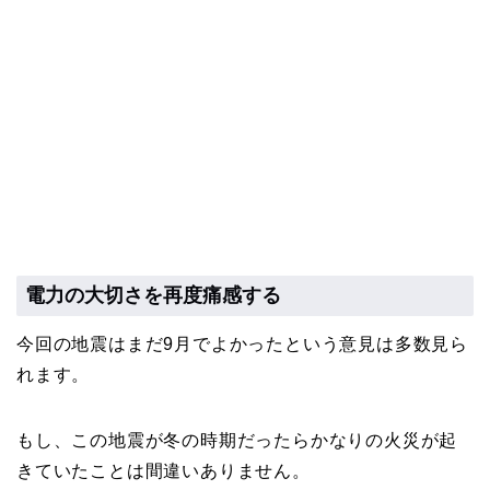
電力の大切さを再度痛感する
今回の地震はまだ9月でよかったという意見は多数見ら
れます。
もし、この地震が冬の時期だったらかなりの火災が起
きていたことは間違いありません。