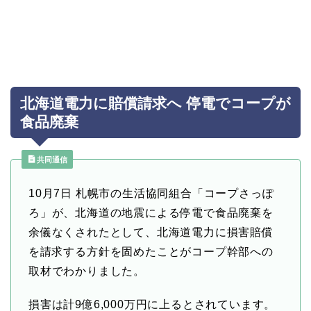
北海道電力に賠償請求へ 停電でコープが
食品廃棄
共同通信
10月7日 札幌市の生活協同組合「コープさっぽ
ろ」が、北海道の地震による停電で食品廃棄を
余儀なくされたとして、北海道電力に損害賠償
を請求する方針を固めたことがコープ幹部への
取材でわかりました。
損害は計9億6,000万円に上るとされています。