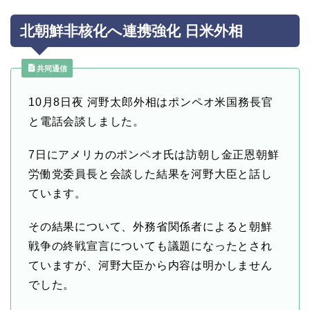
北朝鮮非核化へ連携強化 日米外相
共同通信
10月8日夜 河野太郎外相はポンペオ米国務長官
と電話会談しました。
7日にアメリカのポンペオ氏は訪朝し金正恩朝鮮
労働党委員長と会談した結果を河野大臣と話し
ています。
その結果について、外務省関係者によると朝鮮
戦争の終戦宣言についても議題になったとされ
ていますが、河野大臣から内容は明かしません
でした。