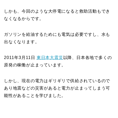
しかも、今回のような大停電になると救助活動もでき
なくなるからです。
ガソリンを給油するためにも電気は必要ですし、水も
出なくなります。
2011年3月11日
東日本大震災
以降、日本各地で多くの
原発の稼働が止まっています。
しかし、現在の電力はギリギリで供給されているので
あり地震などの災害があると電力が止まってしまう可
能性があることを学びました。