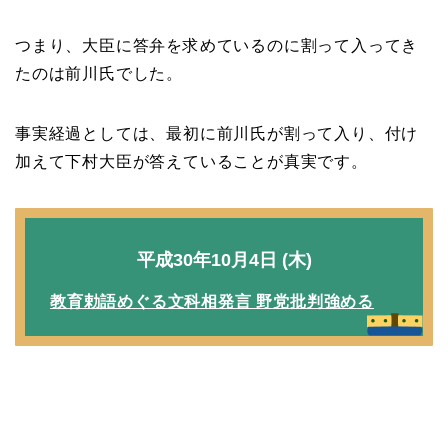
つまり、大臣に答弁を求めているのに割って入ってき
たのは前川氏でした。
事実経過としては、最初に前川氏が割って入り、付け
加えて下村大臣が答えていることが真実です。
平成30年10月4日 (木)
教育勅語めぐる文科相発言 野党批判強める