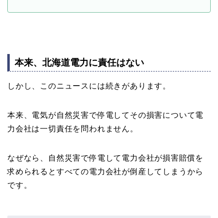
本来、北海道電力に責任はない
しかし、このニュースには続きがあります。
本来、電気が自然災害で停電してその損害について電
力会社は一切責任を問われません。
なぜなら、自然災害で停電して電力会社が損害賠償を
求められるとすべての電力会社が倒産してしまうから
です。