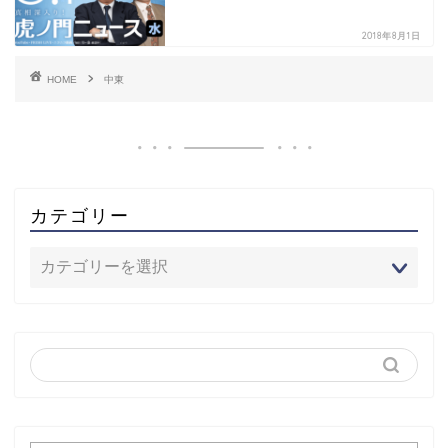
2018年8月1日
HOME
中東
カテゴリー