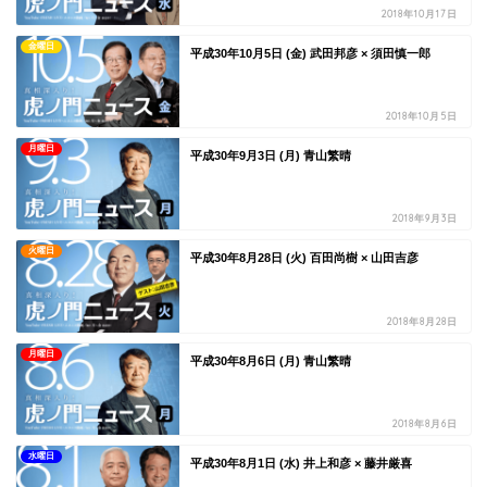
2018年10月17日
金曜日
平成30年10月5日 (金) 武田邦彦 × 須田慎一郎
2018年10月5日
月曜日
平成30年9月3日 (月) 青山繁晴
2018年9月3日
火曜日
平成30年8月28日 (火) 百田尚樹 × 山田吉彦
2018年8月28日
月曜日
平成30年8月6日 (月) 青山繁晴
2018年8月6日
水曜日
平成30年8月1日 (水) 井上和彦 × 藤井厳喜