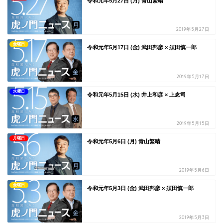
令和元年5月27日 (月) 青山繁晴
2019年5月27日
金曜日
令和元年5月17日 (金) 武田邦彦 × 須田慎一郎
2019年5月17日
水曜日
令和元年5月15日 (水) 井上和彦 × 上念司
2019年5月15日
月曜日
令和元年5月6日 (月) 青山繁晴
2019年5月6日
金曜日
令和元年5月3日 (金) 武田邦彦 × 須田慎一郎
2019年5月3日