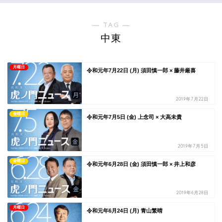
― TAG ―
中東
月曜日
令和元年7月22日 (月) 須田慎一郎 × 藤井厳喜
2019年7月22日
金曜日
令和元年7月5日 (金) 上念司 × 大高未貴
2019年7月5日
金曜日
令和元年6月28日 (金) 須田慎一郎 × 井上和彦
2019年6月28日
月曜日
令和元年6月24日 (月) 青山繁晴