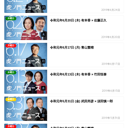
2019年6月24日
木曜日
令和元年6月20日 (木) 有本香 × 佐藤正久
2019年6月20日
月曜日
令和元年6月17日 (月) 青山繁晴
2019年6月17日
木曜日
令和元年6月13日 (木) 有本香 × 竹田恒泰
2019年6月13日
金曜日
令和元年5月31日 (金) 武田邦彦 × 須田慎一郎
2019年5月31日
月曜日