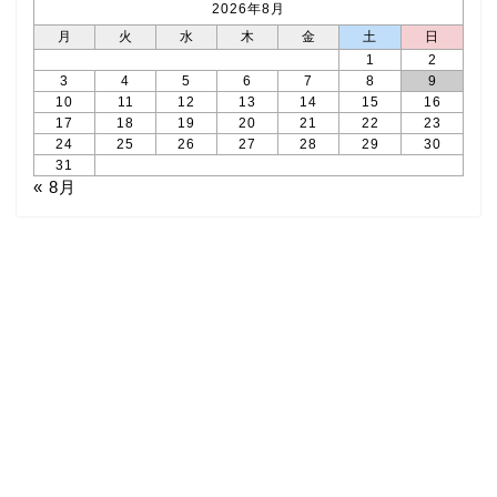
2026年8月
月
火
水
木
金
土
日
1
2
3
4
5
6
7
8
9
10
11
12
13
14
15
16
17
18
19
20
21
22
23
24
25
26
27
28
29
30
31
« 8月