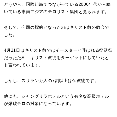
どうやら、国際組織でつながっている2000年代から続
いている東南アジアのテロリスト集団と見られます。
そして、今回の標的となったのはキリスト教の教会で
した。
4月21日はキリスト教ではイースターと呼ばれる復活祭
だったため、キリスト教徒をターゲットにしていたと
も言われています。
しかし、スリランカ人の7割以上は仏教徒です。
他にも、シャングリラホテルという有名な高級ホテル
が爆破テロの対象になっています。