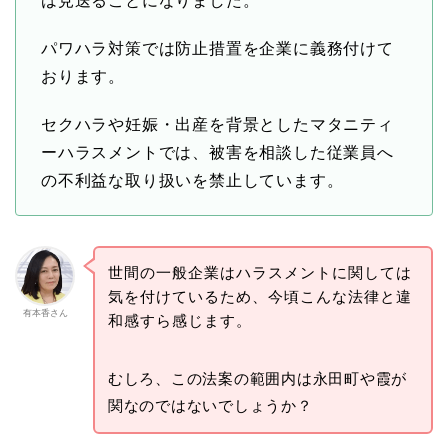
は見送ることになりました。
パワハラ対策では防止措置を企業に義務付けて
おります。
セクハラや妊娠・出産を背景としたマタニティ
ーハラスメントでは、被害を相談した従業員へ
の不利益な取り扱いを禁止しています。
世間の一般企業はハラスメントに関しては
気を付けているため、今頃こんな法律と違
有本香さん
和感すら感じます。
むしろ、この法案の範囲内は永田町や霞が
関なのではないでしょうか？