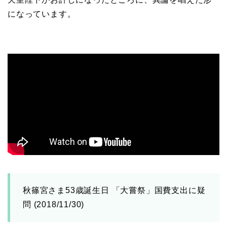
になっています。
秋篠宮さま53歳誕生日 「大嘗祭」国費支出に疑
問 (2018/11/30)