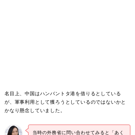
名目上、中国はハンバントタ港を借りるとしている
が、軍事利用として獲ろうとしているのではないかと
かなり懸念していました。
当時の外務省に問い合わせてみると「あく