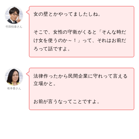
女の壁とかやってましたしね。
竹田恒泰さん
そこで、女性の守衛がくると「そんな時だ
け女を使うのか～！」って、それはお前だ
ろって話ですよ。
法律作ったから民間企業に守れって言える
立場かと。
有本香さん
お前が言うなってことですよ。