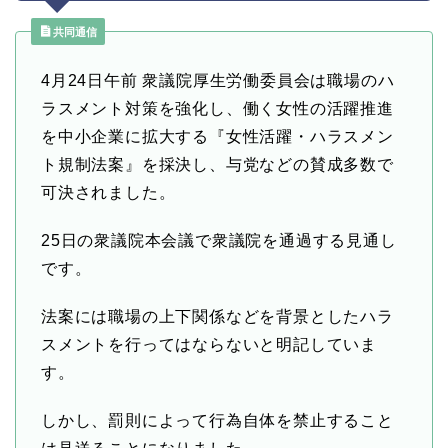
共同通信
4月24日
午前 衆議院厚生労働委員会は職場のハ
ラスメント対策を強化し、働く女性の活躍推進
を中小企業に拡大する『女性活躍・ハラスメン
ト規制法案』を採決し、与党などの賛成多数で
可決されました。
25日の衆議院本会議で衆議院を通過する見通し
です。
法案には職場の上下関係などを背景としたハラ
スメントを行ってはならないと明記していま
す。
しかし、罰則によって行為自体を禁止すること