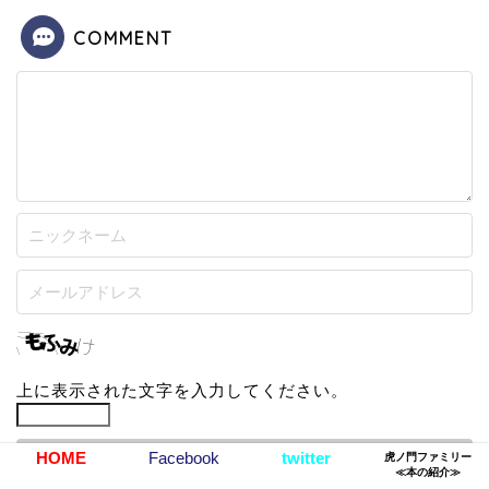
COMMENT
上に表示された文字を入力してください。
HOME
Facebook
twitter
虎ノ門ファミリー
≪本の紹介≫