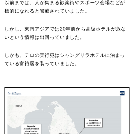
以前までは、人が集まる歓楽街やスポーツ会場などが
標的になれると警戒されていました。
しかし、東南アジアでは20年前から高級ホテルが危な
いという情報は出回っていました。
しかも、テロの実行犯はシャングリラホテルに泊まっ
ている富裕層を装っていました。