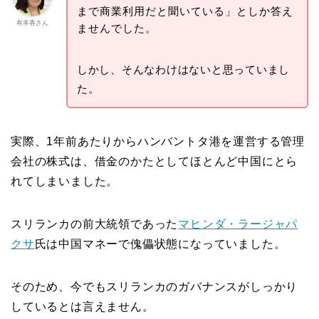
まで商業利用だと聞いている」としか答え
有本香さん
ませんでした。
しかし、そんなわけはないと思っていまし
た。
実際、1年前あたりからハンバントタ港を運営する管理
会社の株式は、借金のかたとしてほとんど中国にとら
れてしまいました。
スリランカの前大統領であった
マヒンダ・ラージャパ
クサ
氏は中国マネーで傀儡状態になっていました。
そのため、今でもスリランカのガバナンスがしっかり
しているとは言えません。