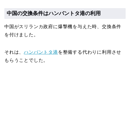
中国の交換条件はハンバントタ港の利用
中国がスリランカ政府に爆撃機を与えた時、交換条件
を付けました。
それは、
ハンバントタ港
を整備する代わりに利用させ
もらうことでした。