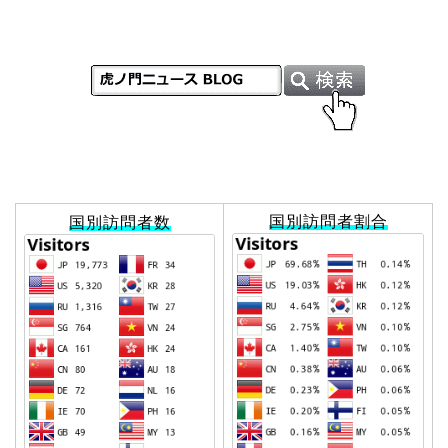
国別訪問者割合
国別訪問者数