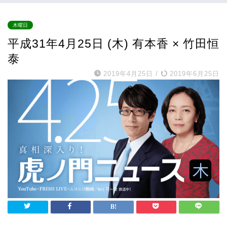
木曜日
平成31年4月25日 (木) 有本香 × 竹田恒
泰
2019年4月25日
/
2019年6月25日